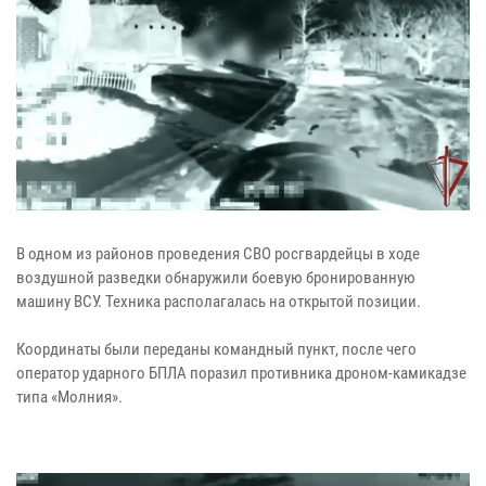
В одном из районов проведения СВО росгвардейцы в ходе
воздушной разведки обнаружили боевую бронированную
машину ВСУ. Техника располагалась на открытой позиции.
Координаты были переданы командный пункт, после чего
оператор ударного БПЛА поразил противника дроном-камикадзе
типа «Молния».