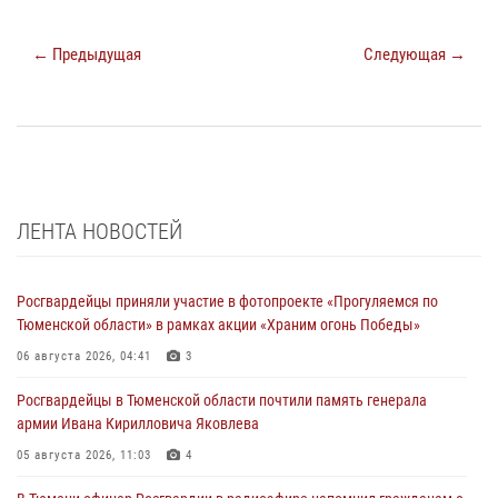
← Предыдущая
Следующая →
ЛЕНТА НОВОСТЕЙ
Росгвардейцы приняли участие в фотопроекте «Прогуляемся по
Тюменской области» в рамках акции «Храним огонь Победы»
06 августа 2026, 04:41
3
Росгвардейцы в Тюменской области почтили память генерала
армии Ивана Кирилловича Яковлева
05 августа 2026, 11:03
4