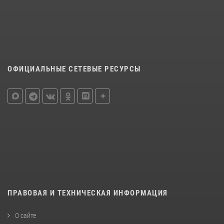
ОФИЦИАЛЬНЫЕ СЕТЕВЫЕ РЕСУРСЫ
ПРАВОВАЯ И ТЕХНИЧЕСКАЯ ИНФОРМАЦИЯ
О сайте