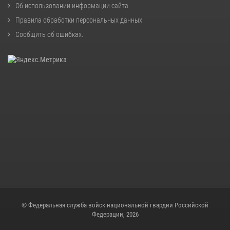
Об использовании информации сайта
Правила обработки персональных данных
Сообщить об ошибках
.
© Федеральная служба войск национальной гвардии Российской
Федерации, 2026