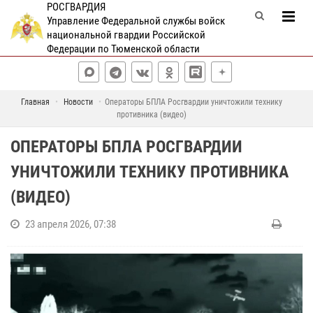
РОСГВАРДИЯ
Управление Федеральной службы войск
национальной гвардии Российской
Федерации по Тюменской области
Главная
Новости
Операторы БПЛА Росгвардии уничтожили технику
противника (видео)
ОПЕРАТОРЫ БПЛА РОСГВАРДИИ
УНИЧТОЖИЛИ ТЕХНИКУ ПРОТИВНИКА
(ВИДЕО)
23 апреля 2026, 07:38