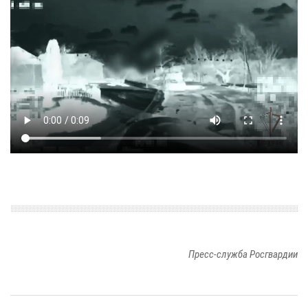
Пресс-служба Росгвардии