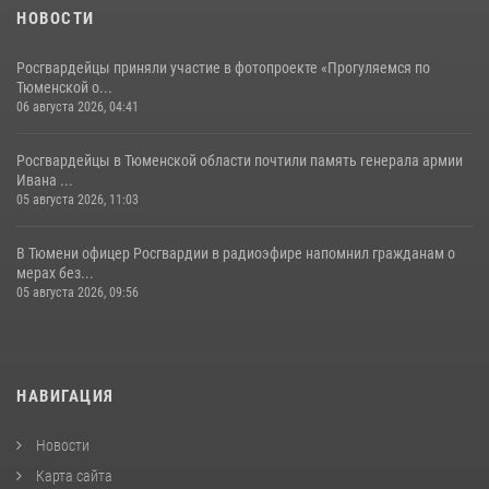
НОВОСТИ
Росгвардейцы приняли участие в фотопроекте «Прогуляемся по
Тюменской о...
06 августа 2026, 04:41
Росгвардейцы в Тюменской области почтили память генерала армии
Ивана ...
05 августа 2026, 11:03
В Тюмени офицер Росгвардии в радиоэфире напомнил гражданам о
мерах без...
05 августа 2026, 09:56
НАВИГАЦИЯ
Новости
Карта сайта