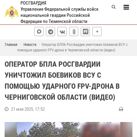
РОСГВАРДИЯ
Управление Федеральной службы войск
национальной гвардии Российской
Федерации по Тюменской области
Главная
Новости
Оператор БПЛА Росгвардии уничтожил боевиков ВСУ с
помощью ударного FPV-дрона в Черниговской области (видео)
ОПЕРАТОР БПЛА РОСГВАРДИИ
УНИЧТОЖИЛ БОЕВИКОВ ВСУ С
ПОМОЩЬЮ УДАРНОГО FPV-ДРОНА В
ЧЕРНИГОВСКОЙ ОБЛАСТИ (ВИДЕО)
21 мая 2025, 17:52