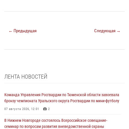
← Предыдущая
Следующая →
ЛЕНТА НОВОСТЕЙ
Команда Управления Росгвардии по Тюменской области завоевала
бронзу чемпионата Уральского округа Росгвардии по мини-футболу
07 августа 2026, 12:01
2
В Нижнем Новгороде состоялось Всероссийское совещание-
семинар по вопросам развития вневедомственной охраны