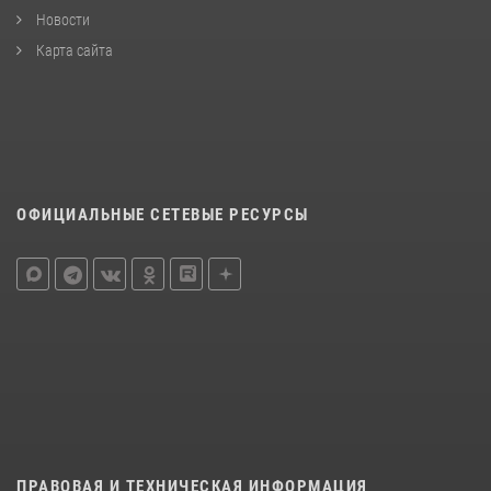
Новости
Карта сайта
ОФИЦИАЛЬНЫЕ СЕТЕВЫЕ РЕСУРСЫ
ПРАВОВАЯ И ТЕХНИЧЕСКАЯ ИНФОРМАЦИЯ