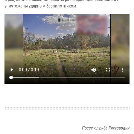
уничтожены ударным беспилотником.
Пресс-служба Росгвардии