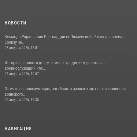
НОВОСТИ
Команда Управления Росгвардии по Тюменской области завоевала
бронзу че...
07 августа 2026, 12:01
Историю верности долгу, семье и традициям рассказал
военнослужащий Рос...
07 августа 2026, 10:57
Память военнослужащих, погибших в разные годы при исполнении
воинского...
06 августа 2026, 12:38
НАВИГАЦИЯ