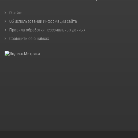
О сайте
Об использовании информации сайта
Правила обработки персональных данных
Сообщить об ошибках
.