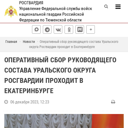
РОСГВАРДИЯ
Управление Федеральной службы войск
национальной гвардии Российской
Федерации по Тюменской области
Главная
Новости
Оперативный сбор руководящего состава Уральского
округа Росгвардии проходит в Екатеринбурге
ОПЕРАТИВНЫЙ СБОР РУКОВОДЯЩЕГО
СОСТАВА УРАЛЬСКОГО ОКРУГА
РОСГВАРДИИ ПРОХОДИТ В
ЕКАТЕРИНБУРГЕ
06 декабря 2023, 12:23