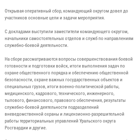
Открывая оперативный сбор, командующий округом довел до
участников основные цели и задачи мероприятия.
С докладами выступили заместители командующего округом,
начальники самостоятельных отделов и служб по направлениям
служебно-боевой деятельности.
На сборе рассматриваются вопросы совершенствования боевой
готовности и подготовки войск, итоги выполнения задач по
охране общественного порядка и обеспечению общественной
безопасности, охране важных государственных объектов и
специальных грузов, итоги военно-политической работы,
медицинского, кадрового, технического, инженерного,
тылового, финансового, правового обеспечения, результаты
служебно-боевой деятельности подразделений
вневедомственной охраны и лицензионно-разрешительной
работы территориальных управлений Уральского округа
Росгвардии и другие.