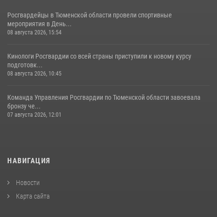
Росгвардейцы в Тюменской области провели спортивные
мероприятия в День...
08 августа 2026, 15:54
Кинологи Росгвардии со всей страны приступили к новому курсу
подготовк...
08 августа 2026, 10:45
Команда Управления Росгвардии по Тюменской области завоевала
бронзу че...
07 августа 2026, 12:01
НАВИГАЦИЯ
Новости
Карта сайта