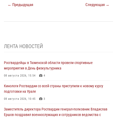
← Предыдущая
Следующая →
ЛЕНТА НОВОСТЕЙ
Росгвардейцы в Тюменской области провели спортивные
мероприятия в День физкультурника
08 августа 2026, 15:54
4
Кинологи Росгвардии со всей страны приступили к новому курсу
подготовки на Урале
08 августа 2026, 10:45
3
Заместитель директора Росгвардии генерал-полковник Владислав
Ершов поздравил военнослужащих и сотрудников ведомства с