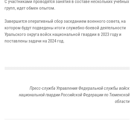
С участниками проводятся занятия в составе нескольких учебных
групп, идет обмен опытом.
Завершится оперативный сбор заседанием военного совета, на
котором будут подведены итоги служебно-боевой деятельности
Уральского округа войск национальной гвардии в 2023 году и
поставлены задачи на 2024 год.
Пресс-служба Управления Федеральной службы войск
национальной гвардии Российской Федерации по Тюменской
области