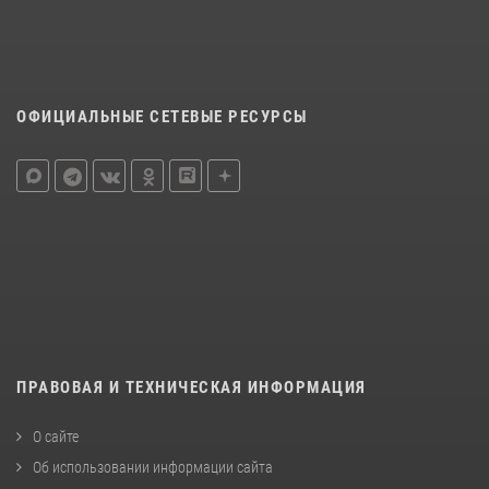
ОФИЦИАЛЬНЫЕ СЕТЕВЫЕ РЕСУРСЫ
ПРАВОВАЯ И ТЕХНИЧЕСКАЯ ИНФОРМАЦИЯ
О сайте
Об использовании информации сайта