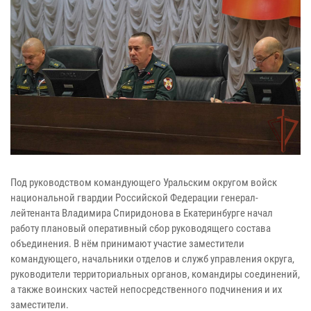
Под руководством командующего Уральским округом войск
национальной гвардии Российской Федерации генерал-
лейтенанта Владимира Спиридонова в Екатеринбурге начал
работу плановый оперативный сбор руководящего состава
объединения. В нём принимают участие заместители
командующего, начальники отделов и служб управления округа,
руководители территориальных органов, командиры соединений,
а также воинских частей непосредственного подчинения и их
заместители.