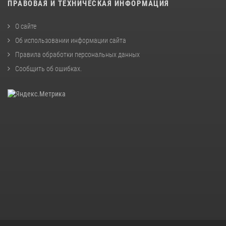
ПРАВОВАЯ И ТЕХНИЧЕСКАЯ ИНФОРМАЦИЯ
О сайте
Об использовании информации сайта
Правила обработки персональных данных
Сообщить об ошибках
.