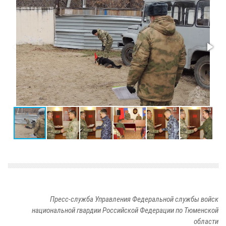
Пресс-служба Управления Федеральной службы войск
национальной гвардии Российской Федерации по Тюменской
области