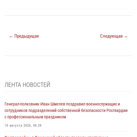
← Предыдущая
Следующая →
ЛЕНТА НОВОСТЕЙ
Генерал-полковник Иван Шмелев поздравил военнослужащих и
сотрудников подразделений собственной безопасности Росгвардии
с профессиональным праздником
10 августа 2026, 06:29