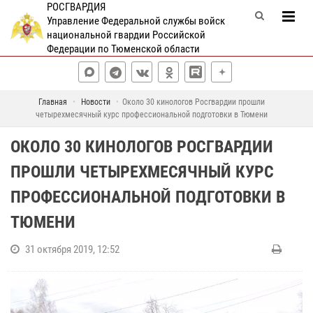
РОСГВАРДИЯ
Управление Федеральной службы войск
национальной гвардии Российской
Федерации по Тюменской области
Главная
Новости
Около 30 кинологов Росгвардии прошли
четырехмесячный курс профессиональной подготовки в Тюмени
ОКОЛО 30 КИНОЛОГОВ РОСГВАРДИИ
ПРОШЛИ ЧЕТЫРЕХМЕСЯЧНЫЙ КУРС
ПРОФЕССИОНАЛЬНОЙ ПОДГОТОВКИ В
ТЮМЕНИ
31 октября 2019, 12:52