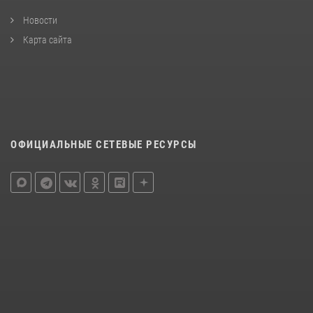
Новости
Карта сайта
ОФИЦИАЛЬНЫЕ СЕТЕВЫЕ РЕСУРСЫ