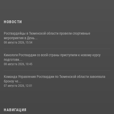
НОВОСТИ
Росгвардейцы в Тюменской области провели спортивные
мероприятия в День...
08 августа 2026, 15:54
Кинологи Росгвардии со всей страны приступили к новому курсу
подготовк...
08 августа 2026, 10:45
Команда Управления Росгвардии по Тюменской области завоевала
бронзу че...
07 августа 2026, 12:01
НАВИГАЦИЯ