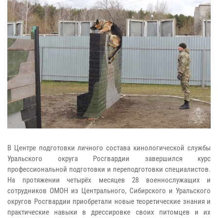
В Центре подготовки личного состава кинологической службы
Уральского округа Росгвардии завершился курс
профессиональной подготовки и переподготовки специалистов.
На протяжении четырёх месяцев 28 военнослужащих и
сотрудников ОМОН из Центрального, Сибирского и Уральского
округов Росгвардии приобретали новые теоретические знания и
практические навыки в дрессировке своих питомцев и их