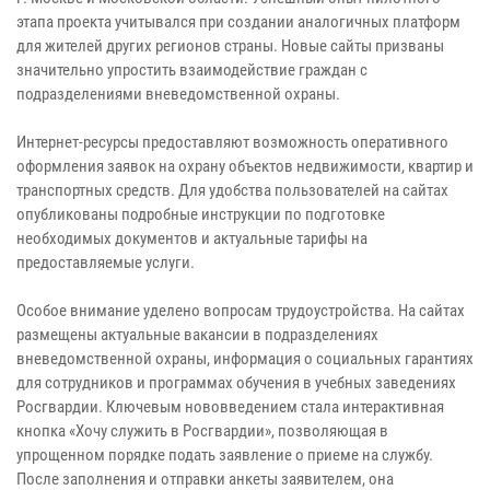
этапа проекта учитывался при создании аналогичных платформ
для жителей других регионов страны. Новые сайты призваны
значительно упростить взаимодействие граждан с
подразделениями вневедомственной охраны.
Интернет-ресурсы предоставляют возможность оперативного
оформления заявок на охрану объектов недвижимости, квартир и
транспортных средств. Для удобства пользователей на сайтах
опубликованы подробные инструкции по подготовке
необходимых документов и актуальные тарифы на
предоставляемые услуги.
Особое внимание уделено вопросам трудоустройства. На сайтах
размещены актуальные вакансии в подразделениях
вневедомственной охраны, информация о социальных гарантиях
для сотрудников и программах обучения в учебных заведениях
Росгвардии. Ключевым нововведением стала интерактивная
кнопка «Хочу служить в Росгвардии», позволяющая в
упрощенном порядке подать заявление о приеме на службу.
После заполнения и отправки анкеты заявителем, она