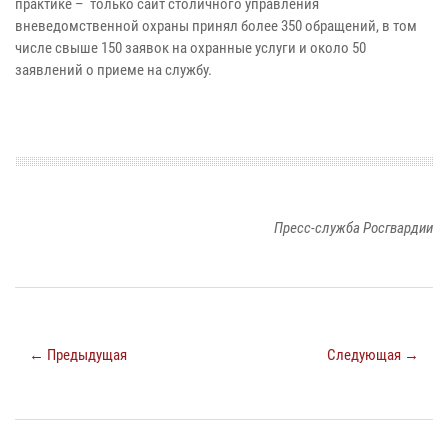
практике – только сайт столичного управления
вневедомственной охраны принял более 350 обращений, в том
числе свыше 150 заявок на охранные услуги и около 50
заявлений о приеме на службу.
Пресс-служба Росгвардии
← Предыдущая
Следующая →