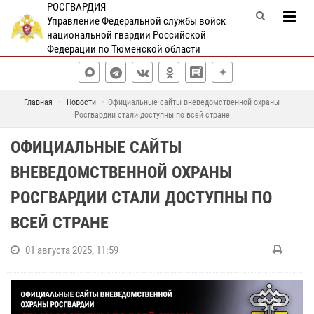
РОСГВАРДИЯ
Управление Федеральной службы войск
национальной гвардии Российской
Федерации по Тюменской области
Главная
Новости
Официальные сайты вневедомственной охраны
Росгвардии стали доступны по всей стране
ОФИЦИАЛЬНЫЕ САЙТЫ
ВНЕВЕДОМСТВЕННОЙ ОХРАНЫ
РОСГВАРДИИ СТАЛИ ДОСТУПНЫ ПО
ВСЕЙ СТРАНЕ
01 августа 2025, 11:59