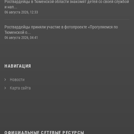
Росгвардейцы в Тюменской области знакомят детей со своей службой
и нап...
06 августа 2026, 12:33
Росгвардейцы приняли участие в фотопроекте «Прогуляемся по
Тюменской о...
06 августа 2026, 04:41
НАВИГАЦИЯ
Новости
Карта сайта
ОФИЦИАЛЬНЫЕ СЕТЕВЫЕ РЕСУРСЫ