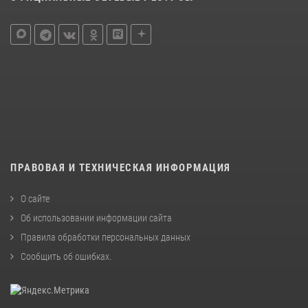
ПРАВОВАЯ И ТЕХНИЧЕСКАЯ ИНФОРМАЦИЯ
О сайте
Об использовании информации сайта
Правила обработки персональных данных
Сообщить об ошибках
.