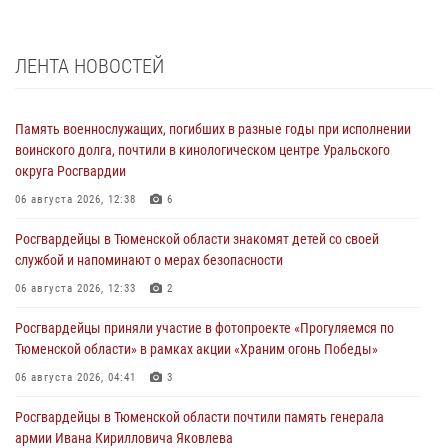
ЛЕНТА НОВОСТЕЙ
Память военнослужащих, погибших в разные годы при исполнении
воинского долга, почтили в кинологическом центре Уральского
округа Росгвардии
06 августа 2026, 12:38
6
Росгвардейцы в Тюменской области знакомят детей со своей
службой и напоминают о мерах безопасности
06 августа 2026, 12:33
2
Росгвардейцы приняли участие в фотопроекте «Прогуляемся по
Тюменской области» в рамках акции «Храним огонь Победы»
06 августа 2026, 04:41
3
Росгвардейцы в Тюменской области почтили память генерала
армии Ивана Кирилловича Яковлева