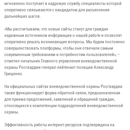
мгновенно поступает в кадровую службу, специалисты которой
оперативно связываются с кандидатом для разъяснения
дальнейших шагов.
«Мы рассчитываем, что новые сайты станут для граждан
надежным источником информации о нашей работе и позволят
оперативно решать возникающие вопросы. Мы будем постоянно
совершенствовать платформы, чтобы они отвечали самым
современным требованиям и потребностям пользователей», –
отметил начальник Главного управления вневедомственной
охраны Росгвардии генерал-лейтенант полиции Александр
Грищенко.
На официальных сайтах вневедомственной охраны Росгвардии
также функционирует форма обратной связи, предназначенная
для приема предложений, заявлений и обращений граждан,
относящихся к компетенции подразделений вневедомственной
охраны.
Эффективность работы интернет-ресурсов подтверждена на