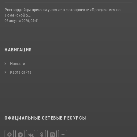
Росгвардейцы приняли участие в фотопроекте «Прогуляемся по
Тюменской о...
06 августа 2026, 04:41
НАВИГАЦИЯ
Новости
Карта сайта
ОФИЦИАЛЬНЫЕ СЕТЕВЫЕ РЕСУРСЫ