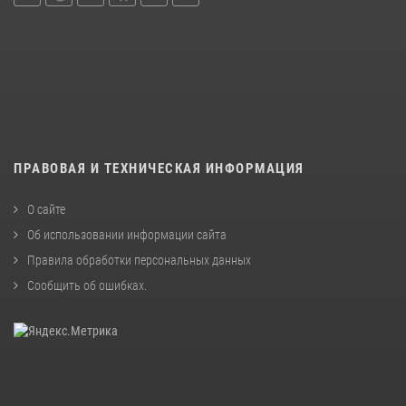
ПРАВОВАЯ И ТЕХНИЧЕСКАЯ ИНФОРМАЦИЯ
О сайте
Об использовании информации сайта
Правила обработки персональных данных
Сообщить об ошибках
.