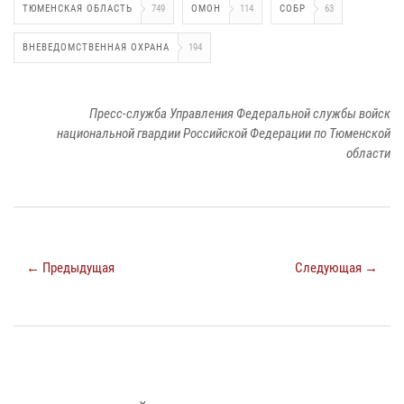
ТЮМЕНСКАЯ ОБЛАСТЬ
749
ОМОН
114
СОБР
63
ВНЕВЕДОМСТВЕННАЯ ОХРАНА
194
Пресс-служба Управления Федеральной службы войск
национальной гвардии Российской Федерации по Тюменской
области
← Предыдущая
Следующая →