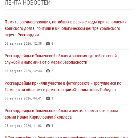
ЛЕНТА НОВОСТЕЙ
Память военнослужащих, погибших в разные годы при исполнении
воинского долга, почтили в кинологическом центре Уральского
округа Росгвардии
06 августа 2026, 12:38
6
Росгвардейцы в Тюменской области знакомят детей со своей
службой и напоминают о мерах безопасности
06 августа 2026, 12:33
2
Росгвардейцы приняли участие в фотопроекте «Прогуляемся по
Тюменской области» в рамках акции «Храним огонь Победы»
06 августа 2026, 04:41
3
Росгвардейцы в Тюменской области почтили память генерала
армии Ивана Кирилловича Яковлева
05 августа 2026, 11:03
4