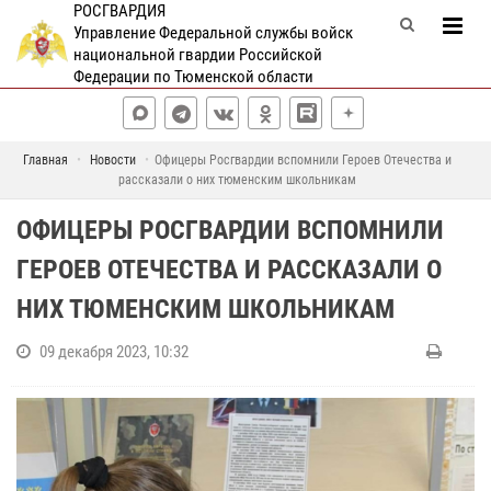
РОСГВАРДИЯ
Управление Федеральной службы войск
национальной гвардии Российской
Федерации по Тюменской области
Главная
Новости
Офицеры Росгвардии вспомнили Героев Отечества и
рассказали о них тюменским школьникам
ОФИЦЕРЫ РОСГВАРДИИ ВСПОМНИЛИ
ГЕРОЕВ ОТЕЧЕСТВА И РАССКАЗАЛИ О
НИХ ТЮМЕНСКИМ ШКОЛЬНИКАМ
09 декабря 2023, 10:32