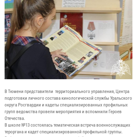
В Тюмени представители территориального управления, Центра
подготовки личного состава кинологической службы Уральского
округа Росгвардии и кадеты специализированных профильных
групп ведомства провели мероприятия и вспомнили Героев
Отечества.
В школе №13 состоялась тематическая встреча военнослужащих
тероргана и кадет специализированной профильной группы.