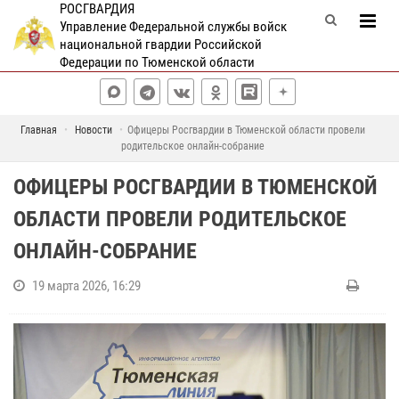
РОСГВАРДИЯ
Управление Федеральной службы войск
национальной гвардии Российской
Федерации по Тюменской области
Главная
Новости
Офицеры Росгвардии в Тюменской области провели
родительское онлайн-собрание
ОФИЦЕРЫ РОСГВАРДИИ В ТЮМЕНСКОЙ
ОБЛАСТИ ПРОВЕЛИ РОДИТЕЛЬСКОЕ
ОНЛАЙН-СОБРАНИЕ
19 марта 2026, 16:29