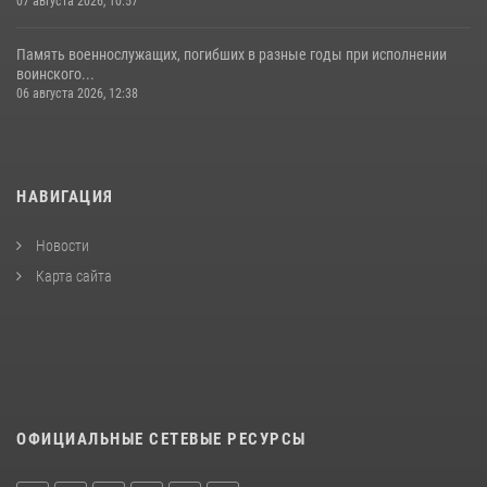
07 августа 2026, 10:57
Память военнослужащих, погибших в разные годы при исполнении
воинского...
06 августа 2026, 12:38
НАВИГАЦИЯ
Новости
Карта сайта
ОФИЦИАЛЬНЫЕ СЕТЕВЫЕ РЕСУРСЫ