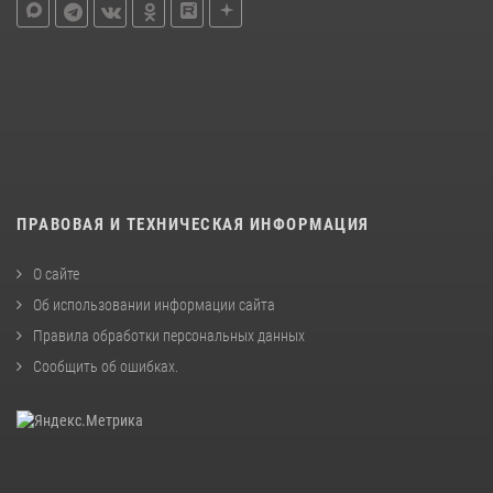
ПРАВОВАЯ И ТЕХНИЧЕСКАЯ ИНФОРМАЦИЯ
О сайте
Об использовании информации сайта
Правила обработки персональных данных
Сообщить об ошибках
.