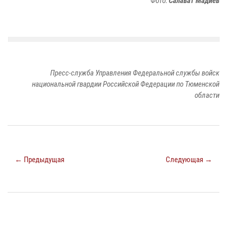
Фото:
Салават Мадиев
Пресс-служба Управления Федеральной службы войск
национальной гвардии Российской Федерации по Тюменской
области
← Предыдущая
Следующая →