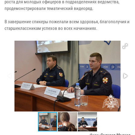
роста для молодых офицеров в подразделениях ведомства,
продемонстрировали тематический видеоряд.
В завершение спикеры пожелали всем здоровья, благополучия и
старшеклассникам успехов во всех начинаниях.