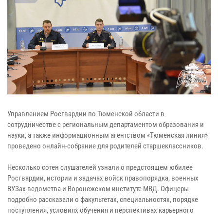
Управлением Росгвардии по Тюменской области в
сотрудничестве с региональным департаментом образования и
науки, а также информационным агентством «Тюменская линия»
проведено онлайн-собрание для родителей старшеклассников.
Несколько сотен слушателей узнали о предстоящем юбилее
Росгвардии, истории и задачах войск правопорядка, военных
ВУЗах ведомства и Воронежском институте МВД. Офицеры
подробно рассказали о факультетах, специальностях, порядке
поступления, условиях обучения и перспективах карьерного