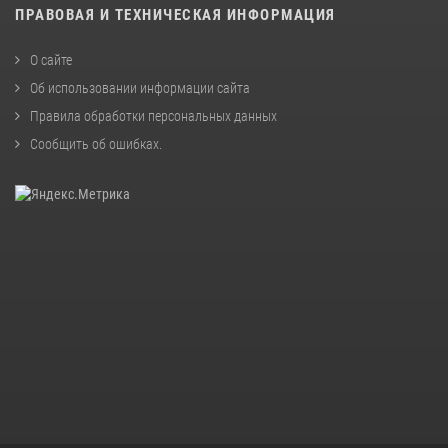
ПРАВОВАЯ И ТЕХНИЧЕСКАЯ ИНФОРМАЦИЯ
О сайте
Об использовании информации сайта
Правила обработки персональных данных
Сообщить об ошибках
.