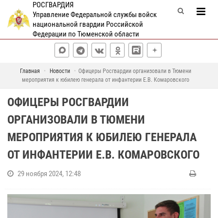
РОСГВАРДИЯ
Управление Федеральной службы войск
национальной гвардии Российской
Федерации по Тюменской области
Главная
Новости
Офицеры Росгвардии организовали в Тюмени
мероприятия к юбилею генерала от инфантерии Е.В. Комаровского
ОФИЦЕРЫ РОСГВАРДИИ
ОРГАНИЗОВАЛИ В ТЮМЕНИ
МЕРОПРИЯТИЯ К ЮБИЛЕЮ ГЕНЕРАЛА
ОТ ИНФАНТЕРИИ Е.В. КОМАРОВСКОГО
29 ноября 2024, 12:48