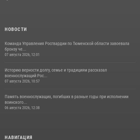
НОВОСТИ
Команда Управления Росгвардии по Тюменской области завоевала
бронзу че...
07 августа 2026, 12:01
Историю верности долгу, семье и традициям рассказал
военнослужащий Рос...
07 августа 2026, 10:57
Память военнослужащих, погибших в разные годы при исполнении
воинского...
06 августа 2026, 12:38
НАВИГАЦИЯ