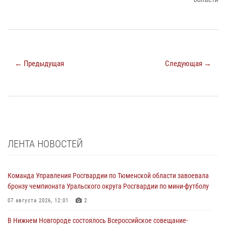
← Предыдущая
Следующая →
ЛЕНТА НОВОСТЕЙ
Команда Управления Росгвардии по Тюменской области завоевала
бронзу чемпионата Уральского округа Росгвардии по мини-футболу
07 августа 2026, 12:01
2
В Нижнем Новгороде состоялось Всероссийское совещание-