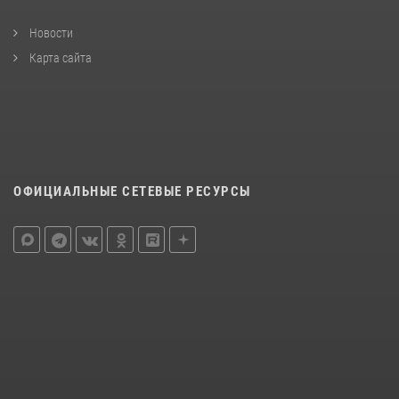
Новости
Карта сайта
ОФИЦИАЛЬНЫЕ СЕТЕВЫЕ РЕСУРСЫ