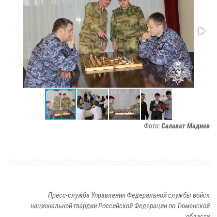
Фото:
Салават Мадиев
Пресс-служба Управления Федеральной службы войск
национальной гвардии Российской Федерации по Тюменской
области