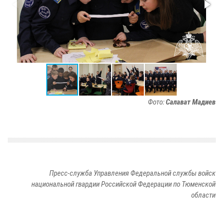
Фото:
Салават Мадиев
Пресс-служба Управления Федеральной службы войск
национальной гвардии Российской Федерации по Тюменской
области