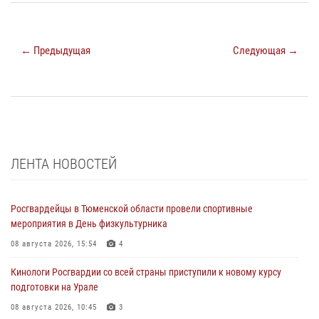
← Предыдущая
Следующая →
ЛЕНТА НОВОСТЕЙ
Росгвардейцы в Тюменской области провели спортивные
мероприятия в День физкультурника
08 августа 2026, 15:54
4
Кинологи Росгвардии со всей страны приступили к новому курсу
подготовки на Урале
08 августа 2026, 10:45
3