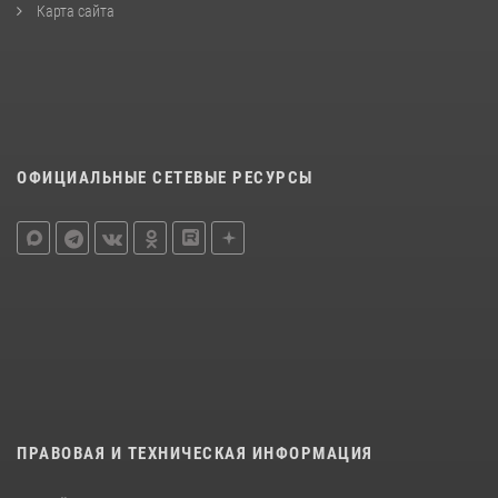
Карта сайта
ОФИЦИАЛЬНЫЕ СЕТЕВЫЕ РЕСУРСЫ
ПРАВОВАЯ И ТЕХНИЧЕСКАЯ ИНФОРМАЦИЯ