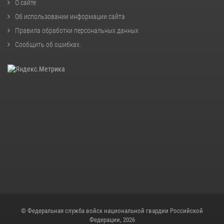
О сайте
Об использовании информации сайта
Правила обработки персональных данных
Сообщить об ошибках
.
© Федеральная служба войск национальной гвардии Российской
Федерации, 2026