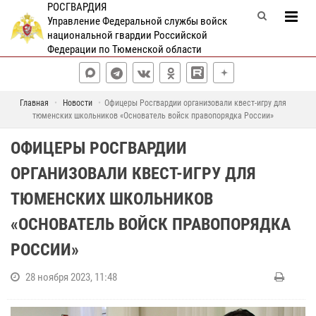
РОСГВАРДИЯ
Управление Федеральной службы войск
национальной гвардии Российской
Федерации по Тюменской области
Главная
Новости
Офицеры Росгвардии организовали квест-игру для
тюменских школьников «Основатель войск правопорядка России»
ОФИЦЕРЫ РОСГВАРДИИ
ОРГАНИЗОВАЛИ КВЕСТ-ИГРУ ДЛЯ
ТЮМЕНСКИХ ШКОЛЬНИКОВ
«ОСНОВАТЕЛЬ ВОЙСК ПРАВОПОРЯДКА
РОССИИ»
28 ноября 2023, 11:48