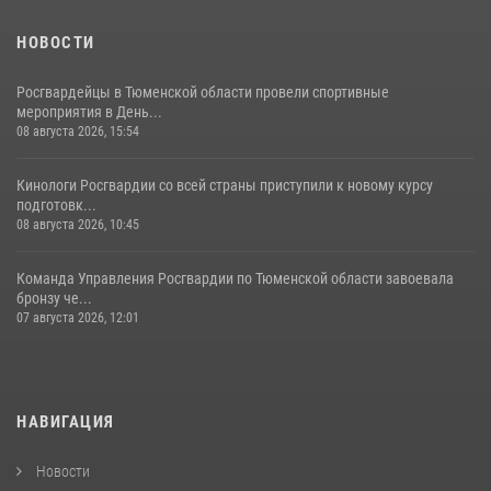
НОВОСТИ
Росгвардейцы в Тюменской области провели спортивные
мероприятия в День...
08 августа 2026, 15:54
Кинологи Росгвардии со всей страны приступили к новому курсу
подготовк...
08 августа 2026, 10:45
Команда Управления Росгвардии по Тюменской области завоевала
бронзу че...
07 августа 2026, 12:01
НАВИГАЦИЯ
Новости