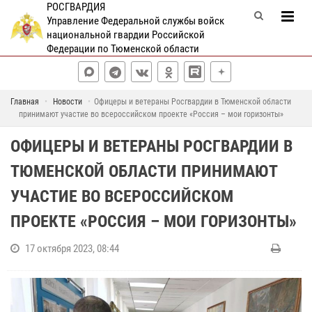
РОСГВАРДИЯ
Управление Федеральной службы войск
национальной гвардии Российской
Федерации по Тюменской области
Главная
Новости
Офицеры и ветераны Росгвардии в Тюменской области
принимают участие во всероссийском проекте «Россия – мои горизонты»
ОФИЦЕРЫ И ВЕТЕРАНЫ РОСГВАРДИИ В
ТЮМЕНСКОЙ ОБЛАСТИ ПРИНИМАЮТ
УЧАСТИЕ ВО ВСЕРОССИЙСКОМ
ПРОЕКТЕ «РОССИЯ – МОИ ГОРИЗОНТЫ»
17 октября 2023, 08:44