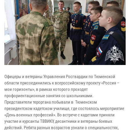
Офицеры и ветераны Управления Росгвардии по Тюменской
области присоединились к всероссийскому проекту «Россия –
мои горизонты», в рамках которого проходят
профориентационные занятия со школьниками.
Представители тероргана побывали в Тюменском
президентском кадетском училище, где состоялось мероприятие
«День военных профессий». Во встрече с кадетами приняли
участие и курсанты ТВВИКУ, десантники и ветераны боевых
действий. Ребята разных возрастов узнали о специальностях,