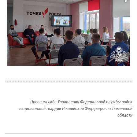
Пресс-служба Управления Федеральной службы войск
национальной гвардии Российской Федерации по Тюменской
области