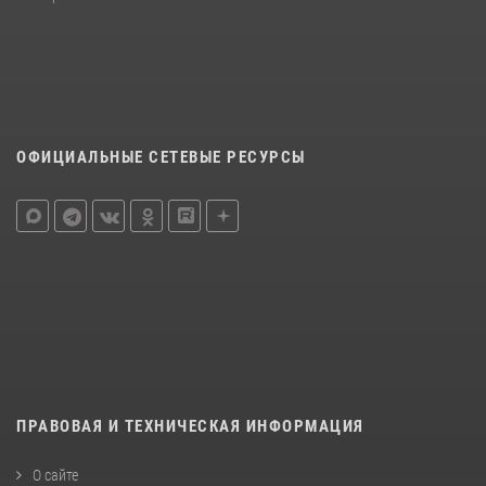
ОФИЦИАЛЬНЫЕ СЕТЕВЫЕ РЕСУРСЫ
ПРАВОВАЯ И ТЕХНИЧЕСКАЯ ИНФОРМАЦИЯ
О сайте