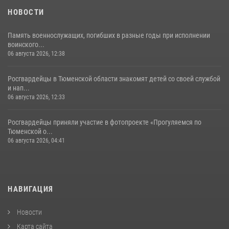
НОВОСТИ
Память военнослужащих, погибших в разные годы при исполнении
воинского...
06 августа 2026, 12:38
Росгвардейцы в Тюменской области знакомят детей со своей службой
и нап...
06 августа 2026, 12:33
Росгвардейцы приняли участие в фотопроекте «Прогуляемся по
Тюменской о...
06 августа 2026, 04:41
НАВИГАЦИЯ
Новости
Карта сайта