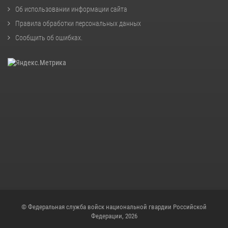
Об использовании информации сайта
Правила обработки персональных данных
Сообщить об ошибках
.
© Федеральная служба войск национальной гвардии Российской
Федерации, 2026