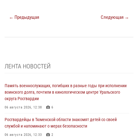
← Предыдущая
Следующая →
ЛЕНТА НОВОСТЕЙ
Память военнослужащих, погибших в разные годы при исполнении
воинского долга, почтили в кинологическом центре Уральского
округа Росгвардии
06 августа 2026, 12:38
6
Росгвардейцы в Тюменской области знакомят детей со своей
службой и напоминают о мерах безопасности
06 августа 2026, 12:33
2