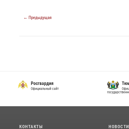
← Предыдущая
Росгвардия
Тюм
Официальный сайт
Офиц
государственн
КОНТАКТЫ
НОВОСТ