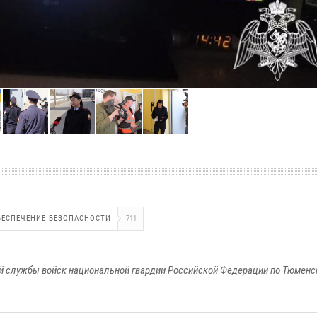
БЕСПЕЧЕНИЕ БЕЗОПАСНОСТИ
711
 службы войск национальной гвардии Российской Федерации по Тюменс