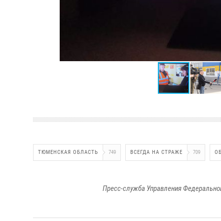
ТЮМЕНСКАЯ ОБЛАСТЬ
749
ВСЕГДА НА СТРАЖЕ
709
О
Пресс-служба Управления Федеральной