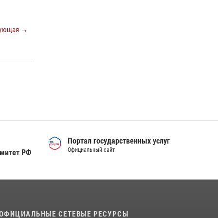
ующая →
Портал государственных услуг
Официальный сайт
омитет РФ
ОФИЦИАЛЬНЫЕ СЕТЕВЫЕ РЕСУРСЫ