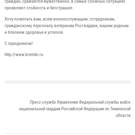
граждан, сражаются мужественно, в самых сложных ситуациях
проявляют стойкость и бесстрашие.
Хочу пожелать вам, всем военнослужащим, сотрудникам,
гражданскому персоналу, ветеранам Росгвардии, вашим родным
и близким здоровья и успехов.
С праздником!
http://www.kremlin.ru
Пресс-служба Управления Федеральной службы войск
национальной гвардии Российской Федерации по Тюменской
области