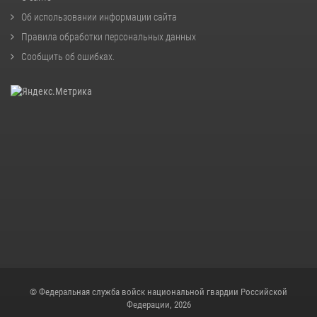
Об использовании информации сайта
Правила обработки персональных данных
Сообщить об ошибках
.
© Федеральная служба войск национальной гвардии Российской
Федерации, 2026