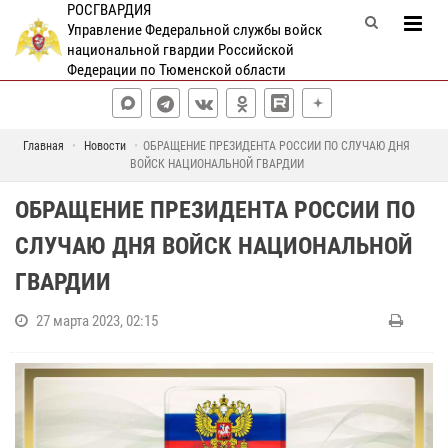
РОСГВАРДИЯ
Управление Федеральной службы войск
национальной гвардии Российской
Федерации по Тюменской области
Главная
Новости
ОБРАЩЕНИЕ ПРЕЗИДЕНТА РОССИИ ПО СЛУЧАЮ ДНЯ
ВОЙСК НАЦИОНАЛЬНОЙ ГВАРДИИ
ОБРАЩЕНИЕ ПРЕЗИДЕНТА РОССИИ ПО
СЛУЧАЮ ДНЯ ВОЙСК НАЦИОНАЛЬНОЙ
ГВАРДИИ
27 марта 2023, 02:15