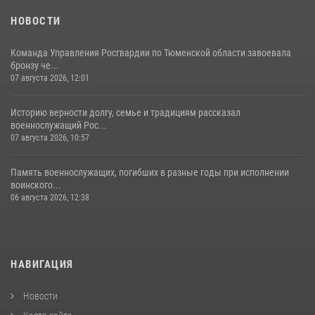
НОВОСТИ
Команда Управления Росгвардии по Тюменской области завоевала
бронзу че...
07 августа 2026, 12:01
Историю верности долгу, семье и традициям рассказал
военнослужащий Рос...
07 августа 2026, 10:57
Память военнослужащих, погибших в разные годы при исполнении
воинского...
06 августа 2026, 12:38
НАВИГАЦИЯ
Новости