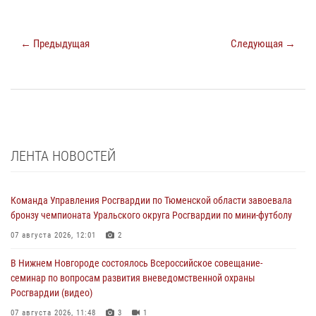
← Предыдущая
Следующая →
ЛЕНТА НОВОСТЕЙ
Команда Управления Росгвардии по Тюменской области завоевала
бронзу чемпионата Уральского округа Росгвардии по мини-футболу
07 августа 2026, 12:01
2
В Нижнем Новгороде состоялось Всероссийское совещание-
семинар по вопросам развития вневедомственной охраны
Росгвардии (видео)
07 августа 2026, 11:48
3
1