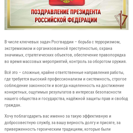
В числе ключевых задач Росгвардии – борьба с терроризмом,
экстремизмом и организованной преступностью, охрана
значимых, стратегических объектов, обеспечение правопорядка
во время массовых мероприятий, контроль за оборотом оружия.
Всё это – сложные, крайне ответственные направления работы,
где требуется высокий профессионализм и системность, строгое
соблюдение законности и всегда нацеленность на достижение
конкретных, ощутимых результатов в интересах безопасности
нашего общества и государства, надёжной защиты прав и свобод
граждан.
Хочу поблагодарить вас именно за такую эффективную и
добросовестную службу, за вашу верность долгу и присяге, за
приверженность героическим традициям, которые были