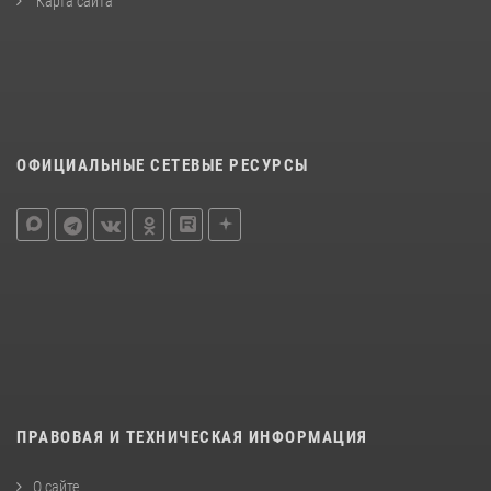
Карта сайта
ОФИЦИАЛЬНЫЕ СЕТЕВЫЕ РЕСУРСЫ
ПРАВОВАЯ И ТЕХНИЧЕСКАЯ ИНФОРМАЦИЯ
О сайте