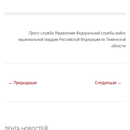
Пресс-служба Управления Федеральной службы войск
национальной гвардии Российской Федерации по Тюменской
области
← Предыдущая
Следующая →
ЛЕНТА НОВОСТЕЙ