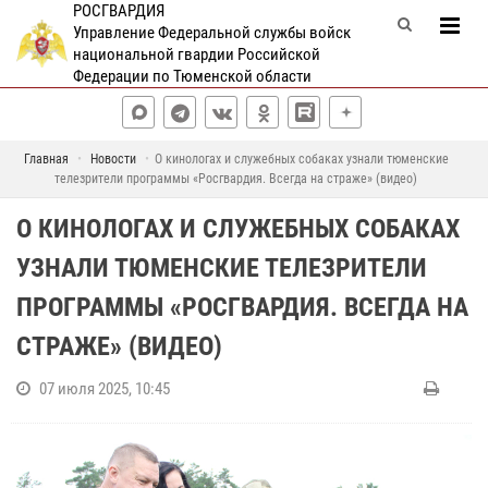
РОСГВАРДИЯ
Управление Федеральной службы войск
национальной гвардии Российской
Федерации по Тюменской области
Главная
Новости
О кинологах и служебных собаках узнали тюменские
телезрители программы «Росгвардия. Всегда на страже» (видео)
О КИНОЛОГАХ И СЛУЖЕБНЫХ СОБАКАХ
УЗНАЛИ ТЮМЕНСКИЕ ТЕЛЕЗРИТЕЛИ
ПРОГРАММЫ «РОСГВАРДИЯ. ВСЕГДА НА
СТРАЖЕ» (ВИДЕО)
07 июля 2025, 10:45