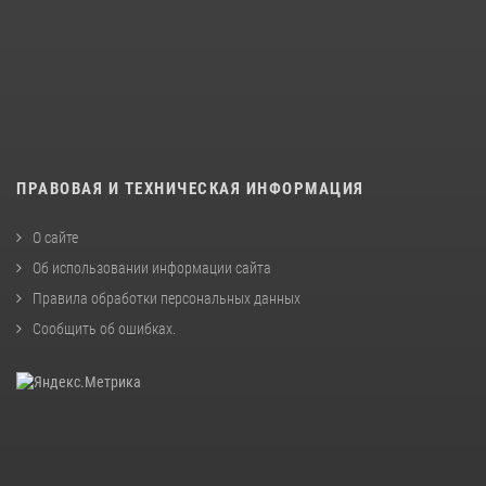
ПРАВОВАЯ И ТЕХНИЧЕСКАЯ ИНФОРМАЦИЯ
О сайте
Об использовании информации сайта
Правила обработки персональных данных
Сообщить об ошибках
.