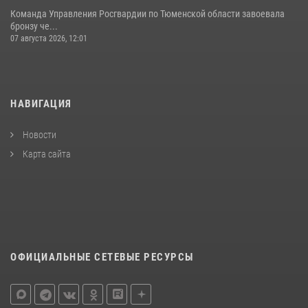
Команда Управления Росгвардии по Тюменской области завоевала
бронзу че...
07 августа 2026, 12:01
НАВИГАЦИЯ
Новости
Карта сайта
ОФИЦИАЛЬНЫЕ СЕТЕВЫЕ РЕСУРСЫ