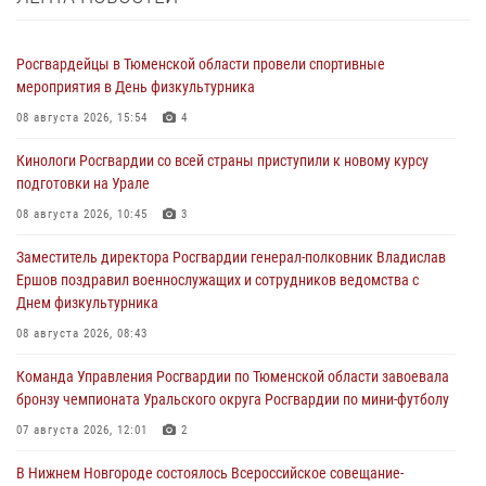
Росгвардейцы в Тюменской области провели спортивные
мероприятия в День физкультурника
08 августа 2026, 15:54
4
Кинологи Росгвардии со всей страны приступили к новому курсу
подготовки на Урале
08 августа 2026, 10:45
3
Заместитель директора Росгвардии генерал-полковник Владислав
Ершов поздравил военнослужащих и сотрудников ведомства с
Днем физкультурника
08 августа 2026, 08:43
Команда Управления Росгвардии по Тюменской области завоевала
бронзу чемпионата Уральского округа Росгвардии по мини-футболу
07 августа 2026, 12:01
2
В Нижнем Новгороде состоялось Всероссийское совещание-