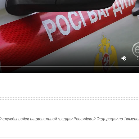
 службы войск национальной гвардии Российской Федерации по Тюменс