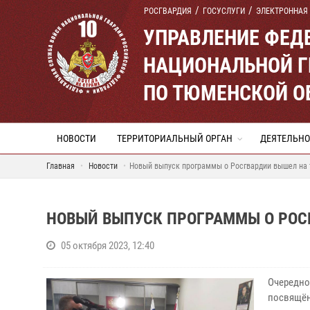
РОСГВАРДИЯ
ГОСУСЛУГИ
ЭЛЕКТРОННАЯ
УПРАВЛЕНИЕ ФЕД
НАЦИОНАЛЬНОЙ Г
ПО ТЮМЕНСКОЙ О
НОВОСТИ
ТЕРРИТОРИАЛЬНЫЙ ОРГАН
ДЕЯТЕЛЬНО
Главная
Новости
Новый выпуск программы о Росгвардии вышел на
НОВЫЙ ВЫПУСК ПРОГРАММЫ О РОС
05 октября 2023, 12:40
Очередно
посвящён