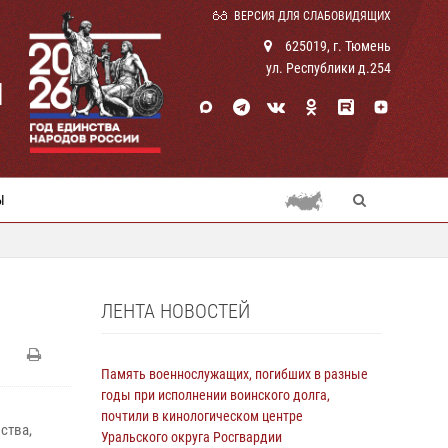
ВЕРСИЯ ДЛЯ СЛАБОВИДЯЩИХ
625019, г. Тюмень
ул. Республики д.254
И
Ы
ЛЕНТА НОВОСТЕЙ
Память военнослужащих, погибших в разные
годы при исполнении воинского долга,
почтили в кинологическом центре
ства,
Уральского округа Росгвардии