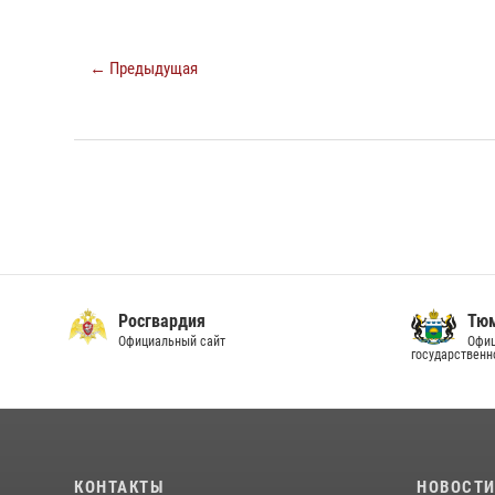
← Предыдущая
Росгвардия
Тюм
Официальный сайт
Офиц
государственн
КОНТАКТЫ
НОВОСТ