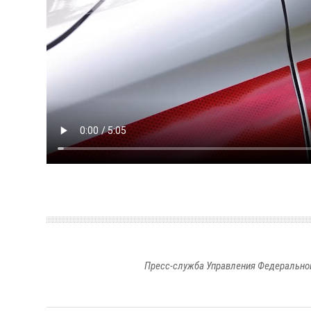
Пресс-служба Управления Федеральной