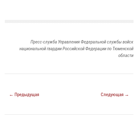
Пресс-служба Управления Федеральной службы войск
национальной гвардии Российской Федерации по Тюменской
области
← Предыдущая
Следующая →