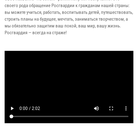
своего рода обращение Росгвардии к гражданам нашей страны:
вы можете учиться, работать, воспитывать детей, путешествовать,
строить планы на будущее, мечтать, заниматься творчеством, а
мы обязательно защитим ваш покой, ваш мир, вашу жизнь.
Росгвардия — всегда на страже!