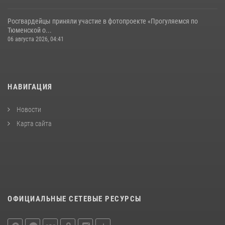
Росгвардейцы приняли участие в фотопроекте «Прогуляемся по
Тюменской о...
06 августа 2026, 04:41
НАВИГАЦИЯ
Новости
Карта сайта
ОФИЦИАЛЬНЫЕ СЕТЕВЫЕ РЕСУРСЫ