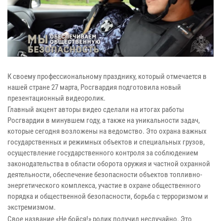
К своему профессиональному празднику, который отмечается в
нашей стране 27 марта, Росгвардия подготовила новый
презентационный видеоролик.
Главный акцент авторы видео сделали на итогах работы
Росгвардии в минувшем году, а также на уникальности задач,
которые сегодня возложены на ведомство. Это охрана важных
государственных и режимных объектов и специальных грузов,
осуществление государственного контроля за соблюдением
законодательства в области оборота оружия и частной охранной
деятельности, обеспечение безопасности объектов топливно-
энергетического комплекса, участие в охране общественного
порядка и общественной безопасности, борьба с терроризмом и
экстремизмом.
Свое название «Не бойся!» ролик получил неслучайно. Это