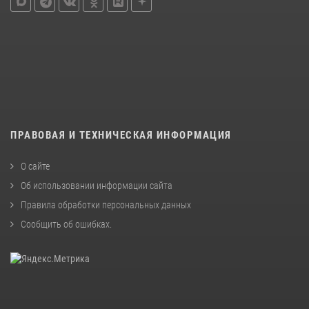
ПРАВОВАЯ И ТЕХНИЧЕСКАЯ ИНФОРМАЦИЯ
О сайте
Об использовании информации сайта
Правила обработки персональных данных
Сообщить об ошибках
.