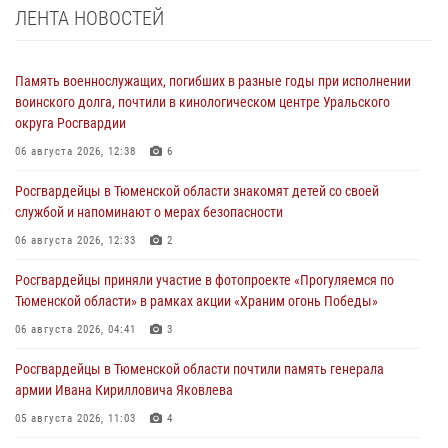
ЛЕНТА НОВОСТЕЙ
Память военнослужащих, погибших в разные годы при исполнении
воинского долга, почтили в кинологическом центре Уральского
округа Росгвардии
06 августа 2026, 12:38
6
Росгвардейцы в Тюменской области знакомят детей со своей
службой и напоминают о мерах безопасности
06 августа 2026, 12:33
2
Росгвардейцы приняли участие в фотопроекте «Прогуляемся по
Тюменской области» в рамках акции «Храним огонь Победы»
06 августа 2026, 04:41
3
Росгвардейцы в Тюменской области почтили память генерала
армии Ивана Кирилловича Яковлева
05 августа 2026, 11:03
4