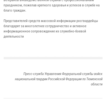
праздником, пожелав крепкого здоровья и успехов в службе на
благо граждан.
Представителей средств массовой информации росгвардейцы
благодарят за многолетнее сотрудничество и активное
информационное сопровождение их служебно-боевой
деятельности
Пресс-служба Управления Федеральной службы войск
национальной гвардии Российской Федерации по Тюменской
области