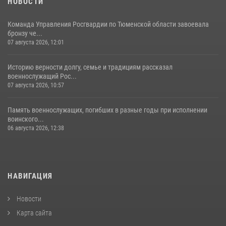
НОВОСТИ
Команда Управления Росгвардии по Тюменской области завоевала
бронзу че...
07 августа 2026, 12:01
Историю верности долгу, семье и традициям рассказал
военнослужащий Рос...
07 августа 2026, 10:57
Память военнослужащих, погибших в разные годы при исполнении
воинского...
06 августа 2026, 12:38
НАВИГАЦИЯ
Новости
Карта сайта