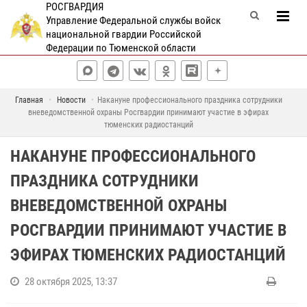
РОСГВАРДИЯ
Управление Федеральной службы войск
национальной гвардии Российской
Федерации по Тюменской области
Главная
Новости
Накануне профессионального праздника сотрудники
вневедомственной охраны Росгвардии принимают участие в эфирах
тюменских радиостанций
НАКАНУНЕ ПРОФЕССИОНАЛЬНОГО
ПРАЗДНИКА СОТРУДНИКИ
ВНЕВЕДОМСТВЕННОЙ ОХРАНЫ
РОСГВАРДИИ ПРИНИМАЮТ УЧАСТИЕ В
ЭФИРАХ ТЮМЕНСКИХ РАДИОСТАНЦИЙ
28 октября 2025, 13:37