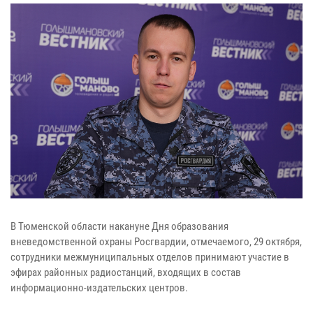
В Тюменской области накануне Дня образования
вневедомственной охраны Росгвардии, отмечаемого, 29 октября,
сотрудники межмуниципальных отделов принимают участие в
эфирах районных радиостанций, входящих в состав
информационно-издательских центров.