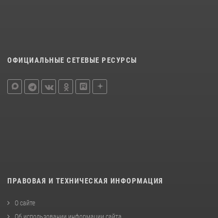
ОФИЦИАЛЬНЫЕ СЕТЕВЫЕ РЕСУРСЫ
ПРАВОВАЯ И ТЕХНИЧЕСКАЯ ИНФОРМАЦИЯ
О сайте
Об использовании информации сайта