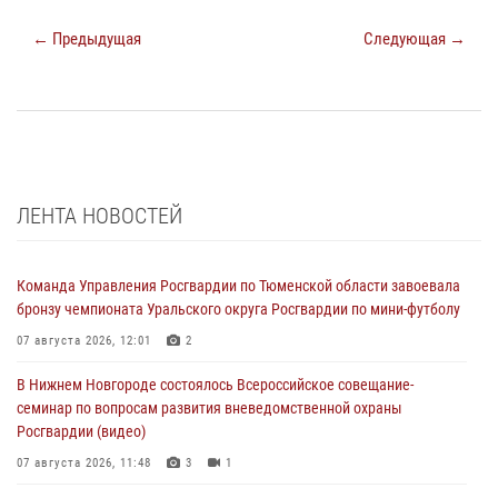
← Предыдущая
Следующая →
ЛЕНТА НОВОСТЕЙ
Команда Управления Росгвардии по Тюменской области завоевала
бронзу чемпионата Уральского округа Росгвардии по мини-футболу
07 августа 2026, 12:01
2
В Нижнем Новгороде состоялось Всероссийское совещание-
семинар по вопросам развития вневедомственной охраны
Росгвардии (видео)
07 августа 2026, 11:48
3
1