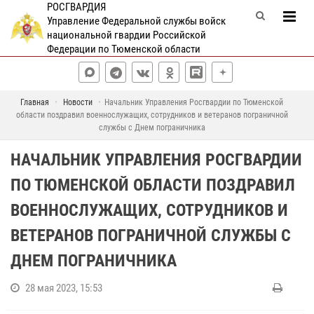
РОСГВАРДИЯ
Управление Федеральной службы войск
национальной гвардии Российской
Федерации по Тюменской области
Главная
Новости
Начальник Управления Росгвардии по Тюменской
области поздравил военнослужащих, сотрудников и ветеранов пограничной
службы с Днем пограничника
НАЧАЛЬНИК УПРАВЛЕНИЯ РОСГВАРДИИ
ПО ТЮМЕНСКОЙ ОБЛАСТИ ПОЗДРАВИЛ
ВОЕННОСЛУЖАЩИХ, СОТРУДНИКОВ И
ВЕТЕРАНОВ ПОГРАНИЧНОЙ СЛУЖБЫ С
ДНЕМ ПОГРАНИЧНИКА
28 мая 2023, 15:53