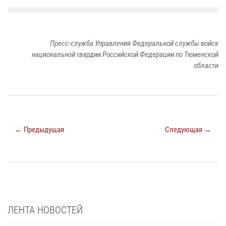
Пресс-служба Управления Федеральной службы войск
национальной гвардии Российской Федерации по Тюменской
области
← Предыдущая
Следующая →
ЛЕНТА НОВОСТЕЙ