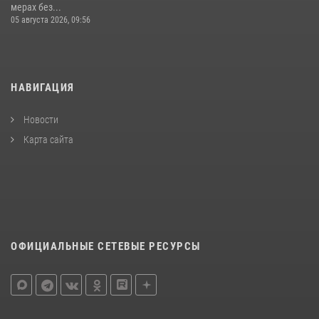
мерах без...
05 августа 2026, 09:56
НАВИГАЦИЯ
Новости
Карта сайта
ОФИЦИАЛЬНЫЕ СЕТЕВЫЕ РЕСУРСЫ