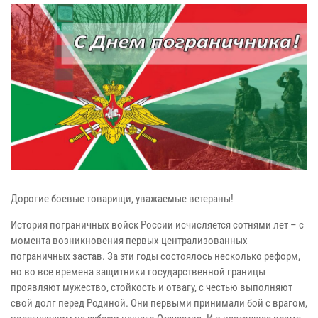
Дорогие боевые товарищи, уважаемые ветераны!
История пограничных войск России исчисляется сотнями лет – с
момента возникновения первых централизованных
пограничных застав. За эти годы состоялось несколько реформ,
но во все времена защитники государственной границы
проявляют мужество, стойкость и отвагу, с честью выполняют
свой долг перед Родиной. Они первыми принимали бой с врагом,