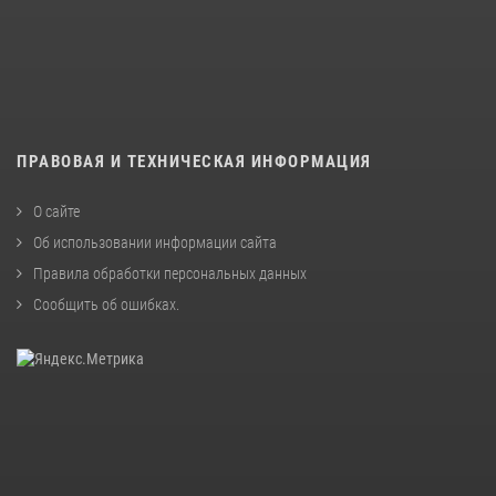
ПРАВОВАЯ И ТЕХНИЧЕСКАЯ ИНФОРМАЦИЯ
О сайте
Об использовании информации сайта
Правила обработки персональных данных
Сообщить об ошибках
.