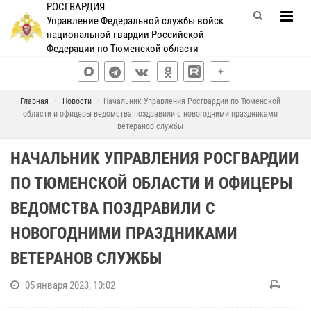
РОСГВАРДИЯ
Управление Федеральной службы войск
национальной гвардии Российской
Федерации по Тюменской области
Главная
Новости
Начальник Управления Росгвардии по Тюменской
области и офицеры ведомства поздравили с новогодними праздниками
ветеранов службы
НАЧАЛЬНИК УПРАВЛЕНИЯ РОСГВАРДИИ
ПО ТЮМЕНСКОЙ ОБЛАСТИ И ОФИЦЕРЫ
ВЕДОМСТВА ПОЗДРАВИЛИ С
НОВОГОДНИМИ ПРАЗДНИКАМИ
ВЕТЕРАНОВ СЛУЖБЫ
05 января 2023, 10:02