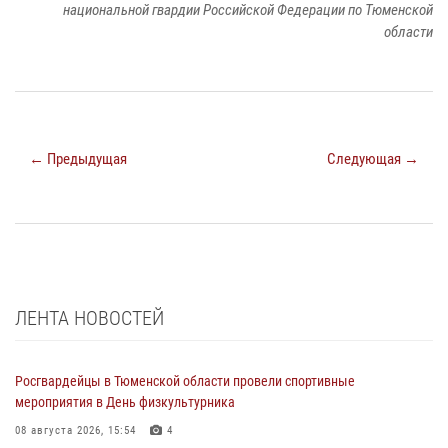
национальной гвардии Российской Федерации по Тюменской
области
← Предыдущая
Следующая →
ЛЕНТА НОВОСТЕЙ
Росгвардейцы в Тюменской области провели спортивные
мероприятия в День физкультурника
08 августа 2026, 15:54
4