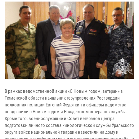
В рамках ведомственной акции «С Новым годом, ветеран» в
Тюменской области начальник теруправления Росгвардии
полковник полиции Евгений Федоткин и офицеры ведомства
поздравили с Новым годом и Рождеством ветеранов службы.
Кроме того, военнослужащие и Совет ветеранов центра
подготовки личного состава кинологической службы Уральского
округа войск национальной гвардии навестили на дому и