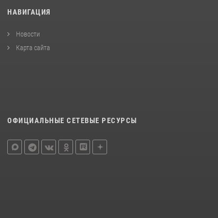
НАВИГАЦИЯ
Новости
Карта сайта
ОФИЦИАЛЬНЫЕ СЕТЕВЫЕ РЕСУРСЫ