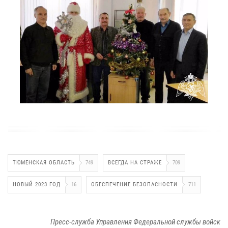
ТЮМЕНСКАЯ ОБЛАСТЬ
749
ВСЕГДА НА СТРАЖЕ
709
НОВЫЙ 2023 ГОД
16
ОБЕСПЕЧЕНИЕ БЕЗОПАСНОСТИ
711
Пресс-служба Управления Федеральной службы войск