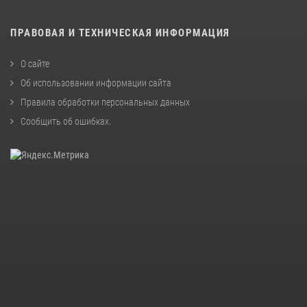
ПРАВОВАЯ И ТЕХНИЧЕСКАЯ ИНФОРМАЦИЯ
О сайте
Об использовании информации сайта
Правила обработки персональных данных
Сообщить об ошибках
.