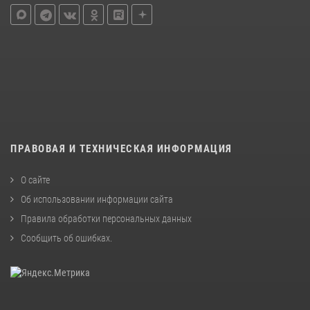
ПРАВОВАЯ И ТЕХНИЧЕСКАЯ ИНФОРМАЦИЯ
О сайте
Об использовании информации сайта
Правила обработки персональных данных
Сообщить об ошибках
.