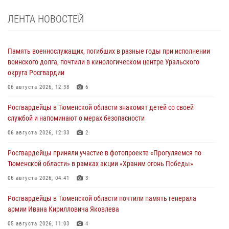
ЛЕНТА НОВОСТЕЙ
Память военнослужащих, погибших в разные годы при исполнении
воинского долга, почтили в кинологическом центре Уральского
округа Росгвардии
06 августа 2026, 12:38
6
Росгвардейцы в Тюменской области знакомят детей со своей
службой и напоминают о мерах безопасности
06 августа 2026, 12:33
2
Росгвардейцы приняли участие в фотопроекте «Прогуляемся по
Тюменской области» в рамках акции «Храним огонь Победы»
06 августа 2026, 04:41
3
Росгвардейцы в Тюменской области почтили память генерала
армии Ивана Кирилловича Яковлева
05 августа 2026, 11:03
4