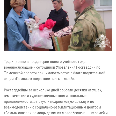
Традиционно в преддверии нового учебного года
военнослужащие и сотрудники Управления Росгвардии по
Тюменской области принимают участие в благотворительной
акции «Поможем подготовиться к школе!».
Росгвардейцы за несколько дней собрали десятки игрушек,
тематические и художественные книги, школьные
принадлежности, детскую и подростковую одежду и во
взаимодействии с социально-реабилитационным центром
«Семья» оказали помощь детям из малообеспеченных семей и