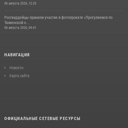
06 августа 2026, 12:33
Росгвардейцы приняли участие в фотопроекте «Прогуляемся по
Тюменской о...
06 августа 2026, 04:41
НАВИГАЦИЯ
Новости
Карта сайта
ОФИЦИАЛЬНЫЕ СЕТЕВЫЕ РЕСУРСЫ