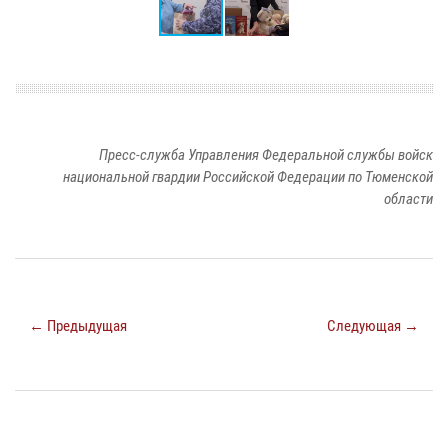
Пресс-служба Управления Федеральной службы войск
национальной гвардии Российской Федерации по Тюменской
области
← Предыдущая
Следующая →