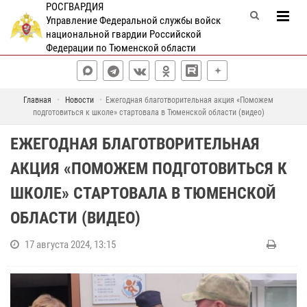
РОСГВАРДИЯ
Управление Федеральной службы войск
национальной гвардии Российской
Федерации по Тюменской области
Главная
Новости
Ежегодная благотворительная акция «Поможем
подготовиться к школе» стартовала в Тюменской области (видео)
ЕЖЕГОДНАЯ БЛАГОТВОРИТЕЛЬНАЯ
АКЦИЯ «ПОМОЖЕМ ПОДГОТОВИТЬСЯ К
ШКОЛЕ» СТАРТОВАЛА В ТЮМЕНСКОЙ
ОБЛАСТИ (ВИДЕО)
17 августа 2024, 13:15