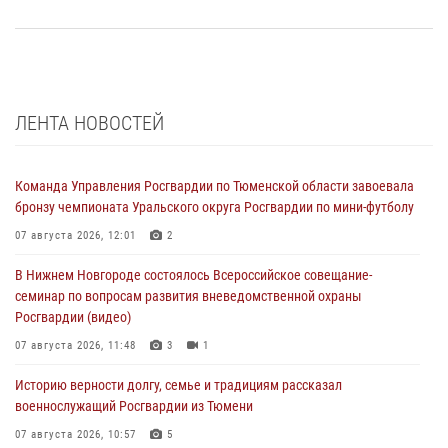
ЛЕНТА НОВОСТЕЙ
Команда Управления Росгвардии по Тюменской области завоевала
бронзу чемпионата Уральского округа Росгвардии по мини-футболу
07 августа 2026, 12:01
2
В Нижнем Новгороде состоялось Всероссийское совещание-
семинар по вопросам развития вневедомственной охраны
Росгвардии (видео)
07 августа 2026, 11:48
3
1
Историю верности долгу, семье и традициям рассказал
военнослужащий Росгвардии из Тюмени
07 августа 2026, 10:57
5