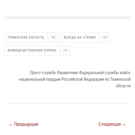
ТЮМЕНСКАЯ ОБЛАСТЬ
749
ВСЕГДА НА СТРАЖЕ
709
ВНЕВЕДОМСТВЕННАЯ ОХРАНА
194
Пресс-служба Управления Федеральной службы войск
национальной гвардии Российской Федерации по Тюменской
области
← Предыдущая
Следующая →