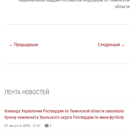
области
← Предыдущая
Следующая →
ЛЕНТА НОВОСТЕЙ
Команда Управления Росгвардии по Тюменской области завоевала
бронзу чемпионата Уральского округа Росгвардии по мини-футболу
07 августа 2026, 12:01
2