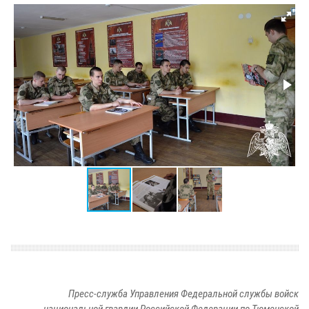
Пресс-служба Управления Федеральной службы войск
национальной гвардии Российской Федерации по Тюменской