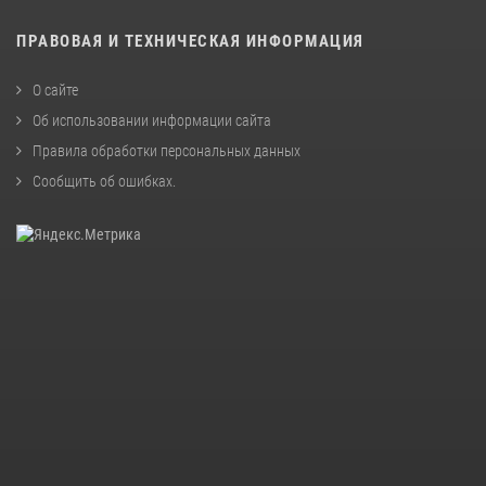
ПРАВОВАЯ И ТЕХНИЧЕСКАЯ ИНФОРМАЦИЯ
О сайте
Об использовании информации сайта
Правила обработки персональных данных
Сообщить об ошибках
.