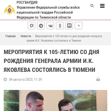
РОСГВАРДИЯ
Управление Федеральной службы войск
национальной гвардии Российской
Федерации по Тюменской области
Главная
Новости
Мероприятия к 105-летию со дня рождения генерала
армии И.К. Яковлева состоялись в Тюмени
МЕРОПРИЯТИЯ К 105-ЛЕТИЮ СО ДНЯ
РОЖДЕНИЯ ГЕНЕРАЛА АРМИИ И.К.
ЯКОВЛЕВА СОСТОЯЛИСЬ В ТЮМЕНИ
04 августа 2023, 11:39