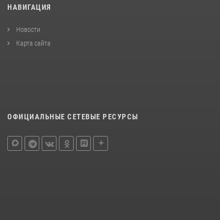
НАВИГАЦИЯ
Новости
Карта сайта
ОФИЦИАЛЬНЫЕ СЕТЕВЫЕ РЕСУРСЫ