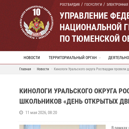
РОСГВАРДИЯ
ГОСУСЛУГИ
ЭЛЕКТРОННАЯ
УПРАВЛЕНИЕ ФЕД
НАЦИОНАЛЬНОЙ Г
ПО ТЮМЕНСКОЙ О
НОВОСТИ
ТЕРРИТОРИАЛЬНЫЙ ОРГАН
ДЕЯТЕЛЬНО
Главная
Новости
Кинологи Уральского округа Росгвардии провели 
КИНОЛОГИ УРАЛЬСКОГО ОКРУГА Р
ШКОЛЬНИКОВ «ДЕНЬ ОТКРЫТЫХ ДВ
11 мая 2026, 08:20
В рамках