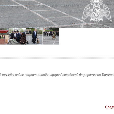
 службы войск национальной гвардии Российской Федерации по Тюменс
След