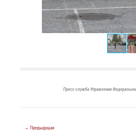
Пресс-служба Управления Федеральной
← Предыдущая