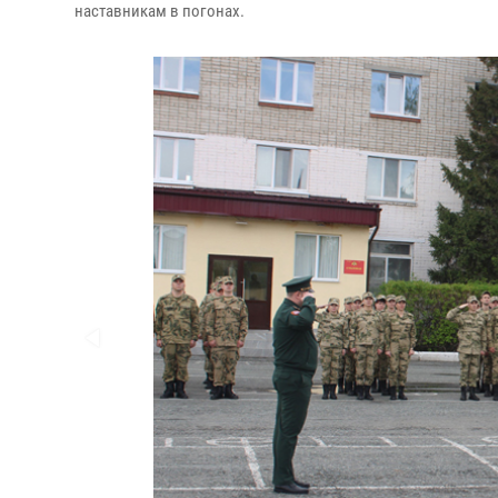
наставникам в погонах.