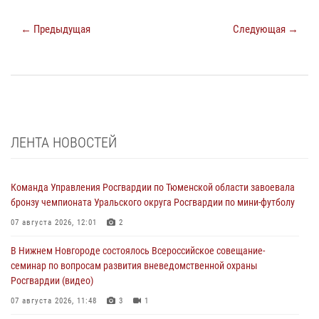
← Предыдущая
Следующая →
ЛЕНТА НОВОСТЕЙ
Команда Управления Росгвардии по Тюменской области завоевала
бронзу чемпионата Уральского округа Росгвардии по мини-футболу
07 августа 2026, 12:01
2
В Нижнем Новгороде состоялось Всероссийское совещание-
семинар по вопросам развития вневедомственной охраны
Росгвардии (видео)
07 августа 2026, 11:48
3
1