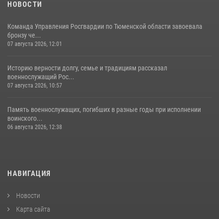
НОВОСТИ
Команда Управления Росгвардии по Тюменской области завоевала
бронзу че...
07 августа 2026, 12:01
Историю верности долгу, семье и традициям рассказал
военнослужащий Рос...
07 августа 2026, 10:57
Память военнослужащих, погибших в разные годы при исполнении
воинского...
06 августа 2026, 12:38
НАВИГАЦИЯ
Новости
Карта сайта