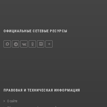
ОФИЦИАЛЬНЫЕ СЕТЕВЫЕ РЕСУРСЫ
ПРАВОВАЯ И ТЕХНИЧЕСКАЯ ИНФОРМАЦИЯ
О сайте