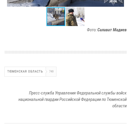
Фото:
Салават Мадиев
ТЮМЕНСКАЯ ОБЛАСТЬ
749
Пресс-служба Управления Федеральной службы войск
национальной гвардии Российской Федерации по Тюменской
области