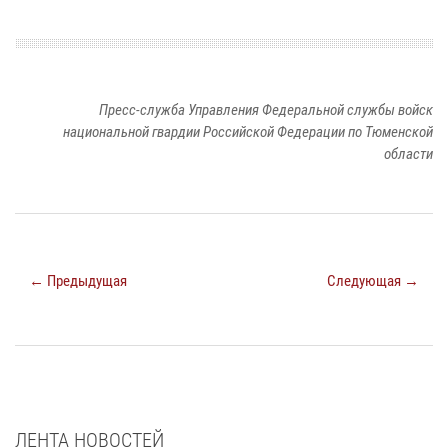
Пресс-служба Управления Федеральной службы войск
национальной гвардии Российской Федерации по Тюменской
области
← Предыдущая
Следующая →
ЛЕНТА НОВОСТЕЙ