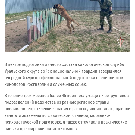
В центре подготовки личного состава кинологической службы
Уральского округа войск национальной гвардии завершился
очередной курс профессиональной подготовки специалистов-
кинологов Росгвардии и служебных собак.
В течение трех месяцев более 45 военнослужащих и сотрудников
подразделений ведомства из разных регионов страны
осваивали теоретические знания в разных дисциплинах, сдавали
зачёты и экзамены по физической, огневой, морально-
психологической подготовке, а также оттачивали практические
навыки дрессировки своих питомцев.