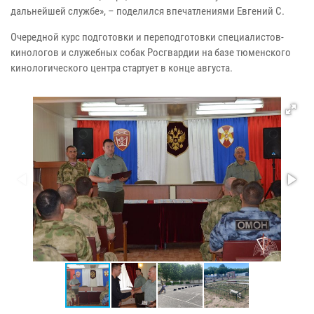
дальнейшей службе», – поделился впечатлениями Евгений С.
Очередной курс подготовки и переподготовки специалистов-
кинологов и служебных собак Росгвардии на базе тюменского
кинологического центра стартует в конце августа.