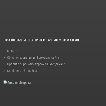
ПРАВОВАЯ И ТЕХНИЧЕСКАЯ ИНФОРМАЦИЯ
О сайте
Об использовании информации сайта
Правила обработки персональных данных
Сообщить об ошибках
.