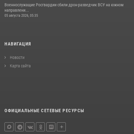
Военнослужащие Росгвардии сбили дрон-разведчик ВСУ на южном
направлени...
05 августа 2026, 05:35
НАВИГАЦИЯ
Новости
Карта сайта
ОФИЦИАЛЬНЫЕ СЕТЕВЫЕ РЕСУРСЫ