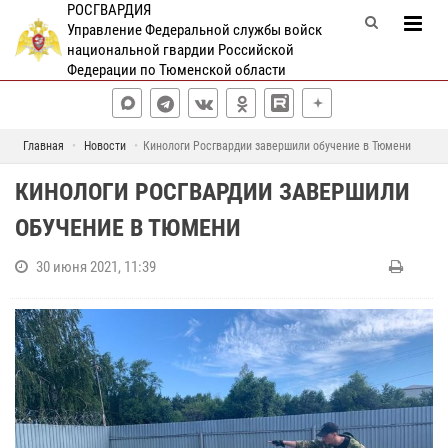
РОСГВАРДИЯ
Управление Федеральной службы войск
национальной гвардии Российской
Федерации по Тюменской области
Главная
Новости
Кинологи Росгвардии завершили обучение в Тюмени
КИНОЛОГИ РОСГВАРДИИ ЗАВЕРШИЛИ
ОБУЧЕНИЕ В ТЮМЕНИ
30 июня 2021, 11:39