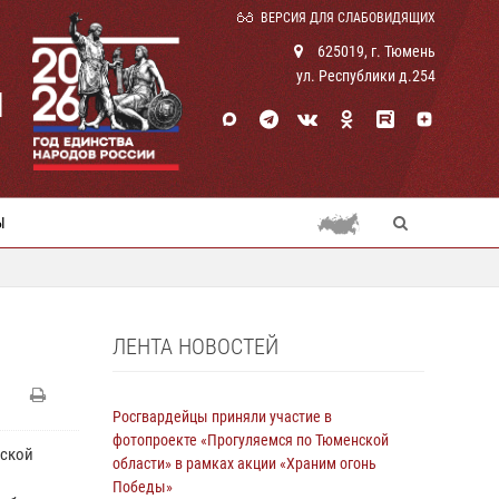
ВЕРСИЯ ДЛЯ СЛАБОВИДЯЩИХ
625019, г. Тюмень
ул. Республики д.254
И
Ы
ЛЕНТА НОВОСТЕЙ
Росгвардейцы приняли участие в
фотопроекте «Прогуляемся по Тюменской
йской
области» в рамках акции «Храним огонь
Победы»