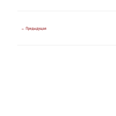
← Предыдущая