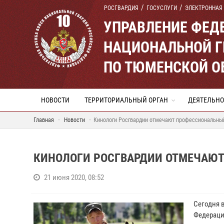
РОСГВАРДИЯ
ГОСУСЛУГИ
ЭЛЕКТРОННАЯ
УПРАВЛЕНИЕ ФЕД
НАЦИОНАЛЬНОЙ Г
ПО ТЮМЕНСКОЙ О
НОВОСТИ
ТЕРРИТОРИАЛЬНЫЙ ОРГАН
ДЕЯТЕЛЬНО
Главная
Новости
Кинологи Росгвардии отмечают профессиональны
КИНОЛОГИ РОСГВАРДИИ ОТМЕЧАЮ
21 июня 2020, 08:52
Сегодня 
Федерации