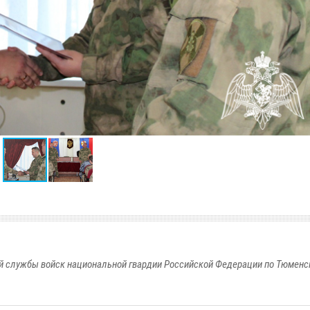
 службы войск национальной гвардии Российской Федерации по Тюменс