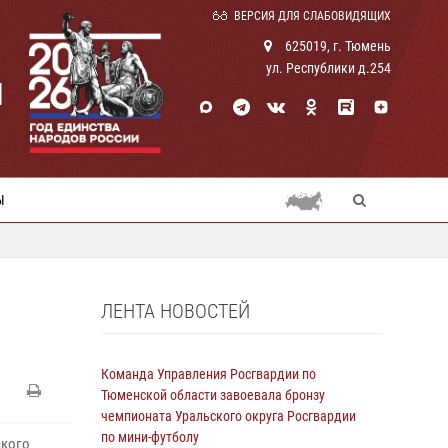
ВЕРСИЯ ДЛЯ СЛАБОВИДЯЩИХ
625019, г. Тюмень
ул. Республики д.254
И
Ы
ЛЕНТА НОВОСТЕЙ
Команда Управления Росгвардии по
Тюменской области завоевала бронзу
чемпионата Уральского округа Росгвардии
по мини-футболу
ского