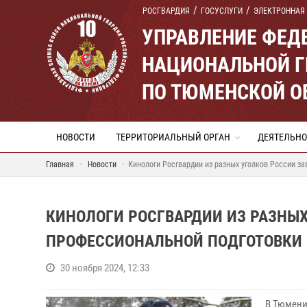
РОСГВАРДИЯ
ГОСУСЛУГИ
ЭЛЕКТРОННАЯ
УПРАВЛЕНИЕ ФЕД
НАЦИОНАЛЬНОЙ Г
ПО ТЮМЕНСКОЙ О
НОВОСТИ
ТЕРРИТОРИАЛЬНЫЙ ОРГАН
ДЕЯТЕЛЬНО
Главная
Новости
Кинологи Росгвардии из разных уголков России з
КИНОЛОГИ РОСГВАРДИИ ИЗ РАЗНЫХ
ПРОФЕССИОНАЛЬНОЙ ПОДГОТОВКИ 
30 ноября 2024, 12:33
В Тюмени