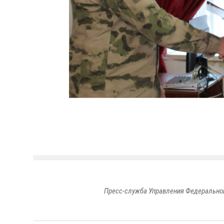
Пресс-служба Управления Федеральной