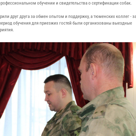
рофессиональном обучении и свидетельства о сертификации собак.
или друг друга за обмен опытом и поддержку, а тюменских коллег - з
ериод обучения для приезжих гостей были организованы выездные
риятия.