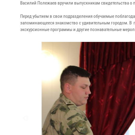
Василий Полежаев вручили выпускникам свидетельства о п
Перед убытием в свои подразделения обучаемые поблагодар
запоминающееся знакомство с удивительным городом. В п
экскурсионные программы и другие познавательные мероп