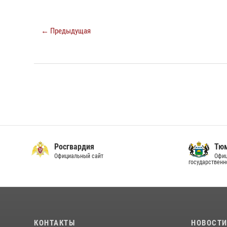
← Предыдущая
Росгвардия
Тюм
Официальный сайт
Офиц
государственн
КОНТАКТЫ
НОВОСТ