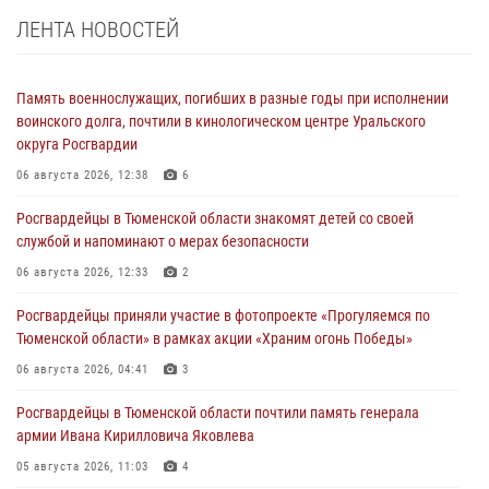
ЛЕНТА НОВОСТЕЙ
Память военнослужащих, погибших в разные годы при исполнении
воинского долга, почтили в кинологическом центре Уральского
округа Росгвардии
06 августа 2026, 12:38
6
Росгвардейцы в Тюменской области знакомят детей со своей
службой и напоминают о мерах безопасности
06 августа 2026, 12:33
2
Росгвардейцы приняли участие в фотопроекте «Прогуляемся по
Тюменской области» в рамках акции «Храним огонь Победы»
06 августа 2026, 04:41
3
Росгвардейцы в Тюменской области почтили память генерала
армии Ивана Кирилловича Яковлева
05 августа 2026, 11:03
4