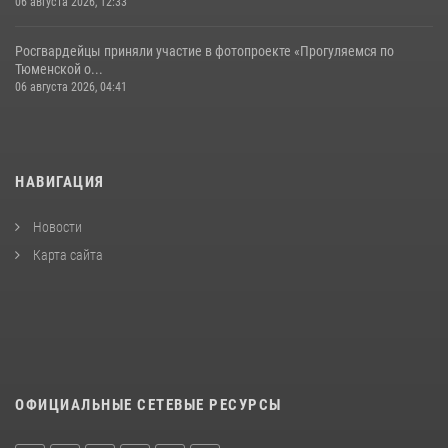
06 августа 2026, 12:33
Росгвардейцы приняли участие в фотопроекте «Прогуляемся по
Тюменской о...
06 августа 2026, 04:41
НАВИГАЦИЯ
Новости
Карта сайта
ОФИЦИАЛЬНЫЕ СЕТЕВЫЕ РЕСУРСЫ