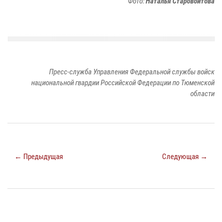
Фото:
Наталья Старовойтова
Пресс-служба Управления Федеральной службы войск
национальной гвардии Российской Федерации по Тюменской
области
← Предыдущая
Следующая →