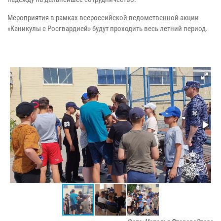
Мероприятия в рамках всероссийской ведомственной акции
«Каникулы с Росгвардией» будут проходить весь летний период.