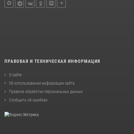
ПРАВОВАЯ И ТЕХНИЧЕСКАЯ ИНФОРМАЦИЯ
О сайте
Об использовании информации сайта
Правила обработки персональных данных
Сообщить об ошибках
.