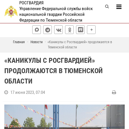
РОСГВАРДИЯ
Управление Федеральной службы войск
национальной гвардии Российской
Федерации по Тюменской области
Главная
Новости
«Каникулы с Росгвардией» продолжаются в
Тюменской области
«КАНИКУЛЫ С РОСГВАРДИЕЙ»
ПРОДОЛЖАЮТСЯ В ТЮМЕНСКОЙ
ОБЛАСТИ
17 июня 2023, 07:04