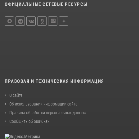
ОФИЦИАЛЬНЫЕ СЕТЕВЫЕ РЕСУРСЫ
ПРАВОВАЯ И ТЕХНИЧЕСКАЯ ИНФОРМАЦИЯ
О сайте
Об использовании информации сайта
Правила обработки персональных данных
Сообщить об ошибках
.