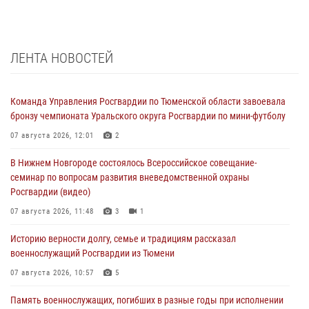
ЛЕНТА НОВОСТЕЙ
Команда Управления Росгвардии по Тюменской области завоевала
бронзу чемпионата Уральского округа Росгвардии по мини-футболу
07 августа 2026, 12:01
2
В Нижнем Новгороде состоялось Всероссийское совещание-
семинар по вопросам развития вневедомственной охраны
Росгвардии (видео)
07 августа 2026, 11:48
3
1
Историю верности долгу, семье и традициям рассказал
военнослужащий Росгвардии из Тюмени
07 августа 2026, 10:57
5
Память военнослужащих, погибших в разные годы при исполнении