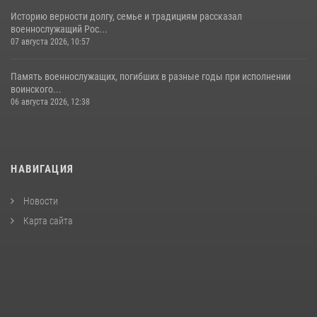
Историю верности долгу, семье и традициям рассказал
военнослужащий Рос...
07 августа 2026, 10:57
Память военнослужащих, погибших в разные годы при исполнении
воинского...
06 августа 2026, 12:38
НАВИГАЦИЯ
Новости
Карта сайта