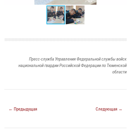
Пресс-служба Управления Федеральной службы войск
национальной гвардии Российской Федерации по Тюменской
области
← Предыдущая
Следующая →