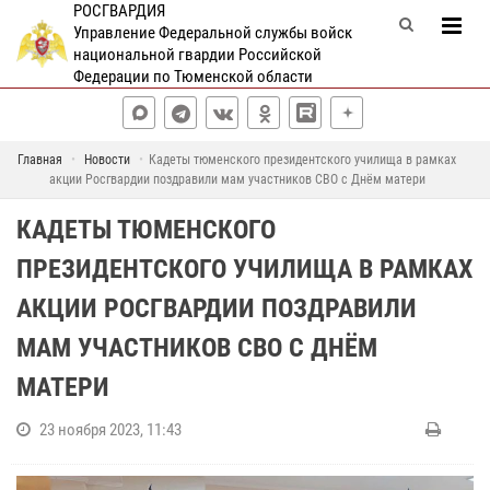
РОСГВАРДИЯ
Управление Федеральной службы войск
национальной гвардии Российской
Федерации по Тюменской области
Главная
Новости
Кадеты тюменского президентского училища в рамках
акции Росгвардии поздравили мам участников СВО с Днём матери
КАДЕТЫ ТЮМЕНСКОГО
ПРЕЗИДЕНТСКОГО УЧИЛИЩА В РАМКАХ
АКЦИИ РОСГВАРДИИ ПОЗДРАВИЛИ
МАМ УЧАСТНИКОВ СВО С ДНЁМ
МАТЕРИ
23 ноября 2023, 11:43