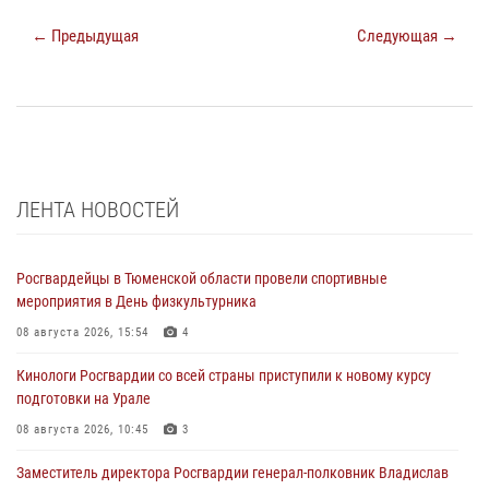
← Предыдущая
Следующая →
ЛЕНТА НОВОСТЕЙ
Росгвардейцы в Тюменской области провели спортивные
мероприятия в День физкультурника
08 августа 2026, 15:54
4
Кинологи Росгвардии со всей страны приступили к новому курсу
подготовки на Урале
08 августа 2026, 10:45
3
Заместитель директора Росгвардии генерал-полковник Владислав