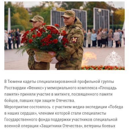
В Тюмени кадеты специализированной профильной группы
Росгвардии «Феникс» у мемориального комплекса «Площадь
памяти» приняли участие в митинге, посвященного памяти
бойцов, павших при защите Отечества.
Мероприятие состоялось с участием медиа-экспедиции «Победа
в наших сердцах», членами которой стали специалисты
Государственного фонда поддержки участников специальной
военной операции «Защитники Отечества», ветераны боевых