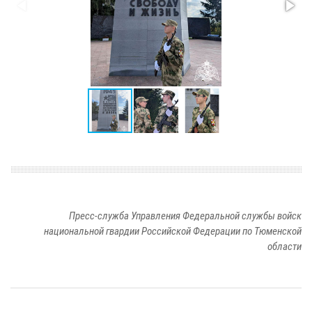
Пресс-служба Управления Федеральной службы войск
национальной гвардии Российской Федерации по Тюменской
области