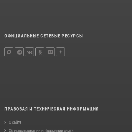
ОФИЦИАЛЬНЫЕ СЕТЕВЫЕ РЕСУРСЫ
ПРАВОВАЯ И ТЕХНИЧЕСКАЯ ИНФОРМАЦИЯ
О сайте
Об использовании информации сайта