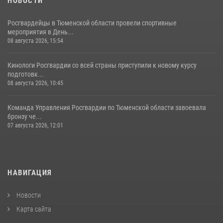
НОВОСТИ
Росгвардейцы в Тюменской области провели спортивные
мероприятия в День...
08 августа 2026, 15:54
Кинологи Росгвардии со всей страны приступили к новому курсу
подготовк...
08 августа 2026, 10:45
Команда Управления Росгвардии по Тюменской области завоевала
бронзу че...
07 августа 2026, 12:01
НАВИГАЦИЯ
Новости
Карта сайта