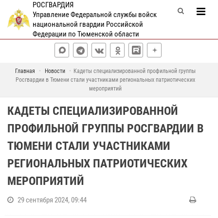
РОСГВАРДИЯ
Управление Федеральной службы войск
национальной гвардии Российской
Федерации по Тюменской области
Главная
Новости
Кадеты специализированной профильной группы
Росгвардии в Тюмени стали участниками региональных патриотических
мероприятий
КАДЕТЫ СПЕЦИАЛИЗИРОВАННОЙ
ПРОФИЛЬНОЙ ГРУППЫ РОСГВАРДИИ В
ТЮМЕНИ СТАЛИ УЧАСТНИКАМИ
РЕГИОНАЛЬНЫХ ПАТРИОТИЧЕСКИХ
МЕРОПРИЯТИЙ
29 сентября 2024, 09:44