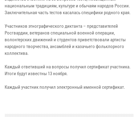
национальным традициям, культуре и обычаям народов России.
Заключительная часть тестов касалась специфики родного края.
Участников этнографического диктанта – представителей
Росгвардии, ветеранов специальной военной операции,
волонтерских движений и студентов приветствовали артисты
народного творчества, ансамблей и казачьего фольклорного
коллектива.
Каждый ответивший на вопросы получил сертификат участника.
Итоги будут известны 13 ноября.
Каждый участник получил электронный именной сертификат.