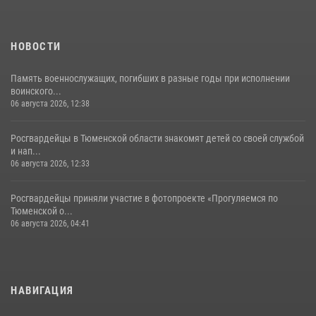
НОВОСТИ
Память военнослужащих, погибших в разные годы при исполнении
воинского...
06 августа 2026, 12:38
Росгвардейцы в Тюменской области знакомят детей со своей службой
и нап...
06 августа 2026, 12:33
Росгвардейцы приняли участие в фотопроекте «Прогуляемся по
Тюменской о...
06 августа 2026, 04:41
НАВИГАЦИЯ