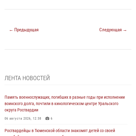
← Предыдущая
Следующая →
ЛЕНТА НОВОСТЕЙ
Память военнослужащих, погибших в разные годы при исполнении
воинского долга, почтили в кинологическом центре Уральского
округа Росгвардии
06 августа 2026, 12:38
6
Росгвардейцы в Тюменской области знакомят детей со своей