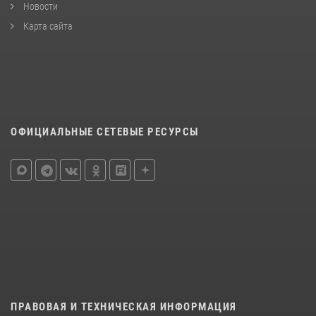
Новости
Карта сайта
ОФИЦИАЛЬНЫЕ СЕТЕВЫЕ РЕСУРСЫ
ПРАВОВАЯ И ТЕХНИЧЕСКАЯ ИНФОРМАЦИЯ