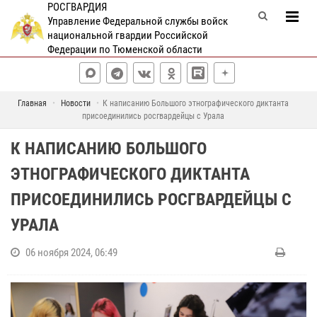
РОСГВАРДИЯ
Управление Федеральной службы войск
национальной гвардии Российской
Федерации по Тюменской области
Главная
Новости
К написанию Большого этнографического диктанта
присоединились росгвардейцы с Урала
К НАПИСАНИЮ БОЛЬШОГО
ЭТНОГРАФИЧЕСКОГО ДИКТАНТА
ПРИСОЕДИНИЛИСЬ РОСГВАРДЕЙЦЫ С
УРАЛА
06 ноября 2024, 06:49