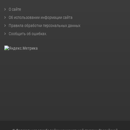
О сайте
Об использовании информации сайта
Правила обработки персональных данных
Сообщить об ошибках
.