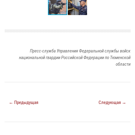
Пресс-служба Управления Федеральной службы войск
национальной гвардии Российской Федерации по Тюменской
области
← Предыдущая
Следующая →