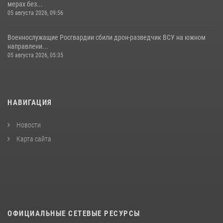
мерах без...
05 августа 2026, 09:56
Военнослужащие Росгвардии сбили дрон-разведчик ВСУ на южном
направлени...
05 августа 2026, 05:35
НАВИГАЦИЯ
Новости
Карта сайта
ОФИЦИАЛЬНЫЕ СЕТЕВЫЕ РЕСУРСЫ