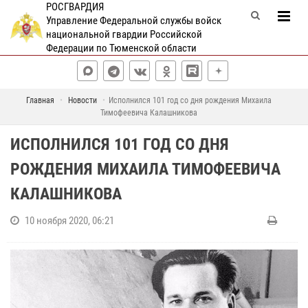
РОСГВАРДИЯ
Управление Федеральной службы войск
национальной гвардии Российской
Федерации по Тюменской области
Главная
Новости
Исполнился 101 год со дня рождения Михаила
Тимофеевича Калашникова
ИСПОЛНИЛСЯ 101 ГОД СО ДНЯ
РОЖДЕНИЯ МИХАИЛА ТИМОФЕЕВИЧА
КАЛАШНИКОВА
10 ноября 2020, 06:21