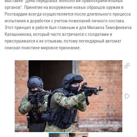
выставке "День передовых технологий правоохранительных
органов". Принятие на вооружение новых образцов оружия в
Росгвардии всегда осуществляется после длительного процесса
испытания и доработки с учетом пожеланий личного состава.
Этот принцип в работе был главным и для Михаила Тимофеевича
Калашникова, который часто встречался с солдатами и
прислушивался к их отзывам, потому легендарный автомат
снискал поистине мировое признание.