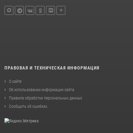
ПРАВОВАЯ И ТЕХНИЧЕСКАЯ ИНФОРМАЦИЯ
О сайте
Об использовании информации сайта
Правила обработки персональных данных
Сообщить об ошибках
.