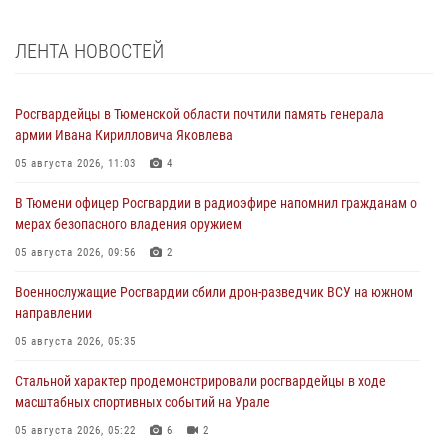
ЛЕНТА НОВОСТЕЙ
Росгвардейцы в Тюменской области почтили память генерала
армии Ивана Кирилловича Яковлева
05 августа 2026, 11:03
4
В Тюмени офицер Росгвардии в радиоэфире напомнил гражданам о
мерах безопасного владения оружием
05 августа 2026, 09:56
2
Военнослужащие Росгвардии сбили дрон-разведчик ВСУ на южном
направлении
05 августа 2026, 05:35
Стальной характер продемонстрировали росгвардейцы в ходе
масштабных спортивных событий на Урале
05 августа 2026, 05:22
6
2