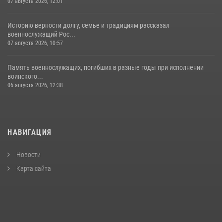
07 августа 2026, 12:01
Историю верности долгу, семье и традициям рассказал
военнослужащий Рос...
07 августа 2026, 10:57
Память военнослужащих, погибших в разные годы при исполнении
воинского...
06 августа 2026, 12:38
НАВИГАЦИЯ
Новости
Карта сайта