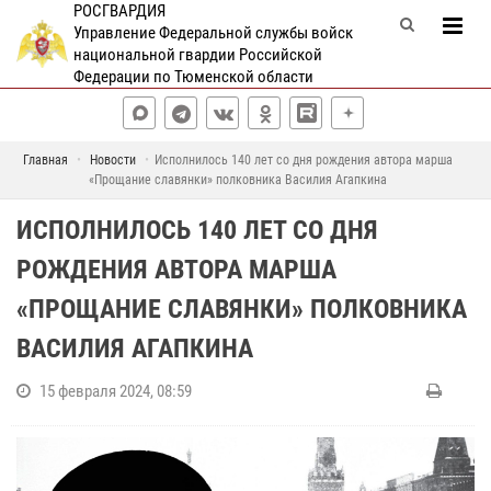
РОСГВАРДИЯ
Управление Федеральной службы войск
национальной гвардии Российской
Федерации по Тюменской области
Главная
Новости
Исполнилось 140 лет со дня рождения автора марша
«Прощание славянки» полковника Василия Агапкина
ИСПОЛНИЛОСЬ 140 ЛЕТ СО ДНЯ
РОЖДЕНИЯ АВТОРА МАРША
«ПРОЩАНИЕ СЛАВЯНКИ» ПОЛКОВНИКА
ВАСИЛИЯ АГАПКИНА
15 февраля 2024, 08:59