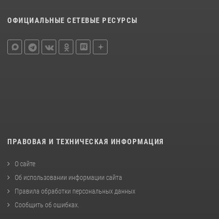
ОФИЦИАЛЬНЫЕ СЕТЕВЫЕ РЕСУРСЫ
ПРАВОВАЯ И ТЕХНИЧЕСКАЯ ИНФОРМАЦИЯ
О сайте
Об использовании информации сайта
Правила обработки персональных данных
Сообщить об ошибках
.