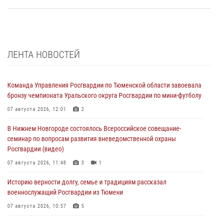
ЛЕНТА НОВОСТЕЙ
Команда Управления Росгвардии по Тюменской области завоевала
бронзу чемпионата Уральского округа Росгвардии по мини-футболу
07 августа 2026, 12:01
2
В Нижнем Новгороде состоялось Всероссийское совещание-
семинар по вопросам развития вневедомственной охраны
Росгвардии (видео)
07 августа 2026, 11:48
3
1
Историю верности долгу, семье и традициям рассказал
военнослужащий Росгвардии из Тюмени
07 августа 2026, 10:57
5