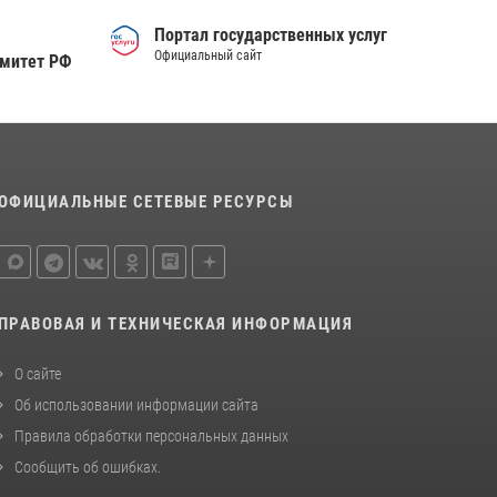
Портал государственных услуг
Официальный сайт
омитет РФ
ОФИЦИАЛЬНЫЕ СЕТЕВЫЕ РЕСУРСЫ
ПРАВОВАЯ И ТЕХНИЧЕСКАЯ ИНФОРМАЦИЯ
О сайте
Об использовании информации сайта
Правила обработки персональных данных
Сообщить об ошибках
.