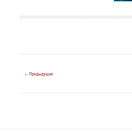
← Предыдущая