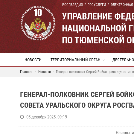
РОСГВАРДИЯ
ГОСУСЛУГИ
ЭЛЕКТРОННАЯ
УПРАВЛЕНИЕ ФЕД
НАЦИОНАЛЬНОЙ Г
ПО ТЮМЕНСКОЙ О
НОВОСТИ
ТЕРРИТОРИАЛЬНЫЙ ОРГАН
ДЕЯТЕЛЬНО
Главная
Новости
Генерал-полковник Сергей Бойко принял участие в
ГЕНЕРАЛ-ПОЛКОВНИК СЕРГЕЙ БОЙК
СОВЕТА УРАЛЬСКОГО ОКРУГА РОСГ
05 декабря 2025, 09:19
Начальни