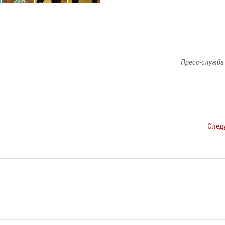
Пресс-служба
След