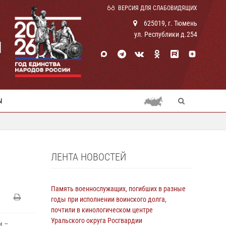
ВЕРСИЯ ДЛЯ СЛАБОВИДЯЩИХ
625019, г. Тюмень
ул. Республики д.254
И
Ы
ЛЕНТА НОВОСТЕЙ
Память военнослужащих, погибших в разные
годы при исполнении воинского долга,
почтили в кинологическом центре
Уральского округа Росгвардии
и –