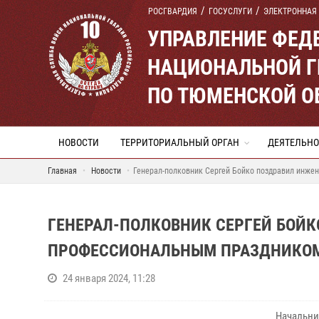
РОСГВАРДИЯ
ГОСУСЛУГИ
ЭЛЕКТРОННАЯ
УПРАВЛЕНИЕ ФЕД
НАЦИОНАЛЬНОЙ Г
ПО ТЮМЕНСКОЙ О
НОВОСТИ
ТЕРРИТОРИАЛЬНЫЙ ОРГАН
ДЕЯТЕЛЬНО
Главная
Новости
Генерал-полковник Сергей Бойко поздравил инже
ГЕНЕРАЛ-ПОЛКОВНИК СЕРГЕЙ БОЙК
ПРОФЕССИОНАЛЬНЫМ ПРАЗДНИКО
24 января 2024, 11:28
Начальни