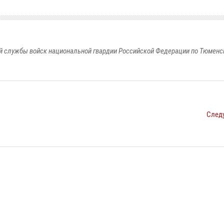
 службы войск национальной гвардии Российской Федерации по Тюменс
След