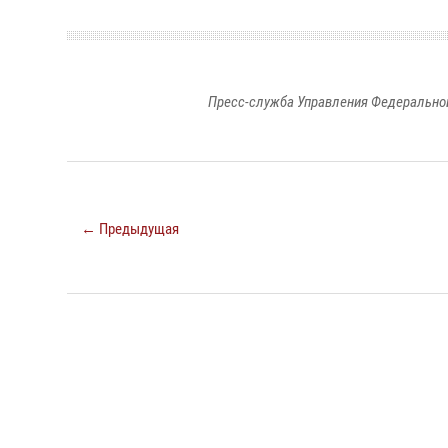
Пресс-служба Управления Федеральной
← Предыдущая