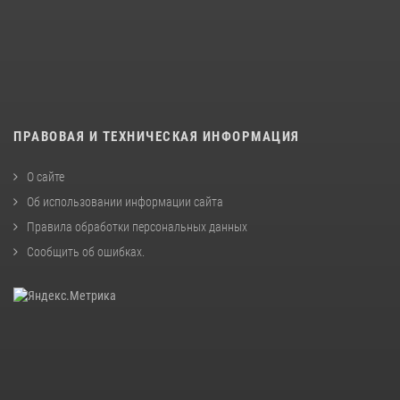
ПРАВОВАЯ И ТЕХНИЧЕСКАЯ ИНФОРМАЦИЯ
О сайте
Об использовании информации сайта
Правила обработки персональных данных
Сообщить об ошибках
.