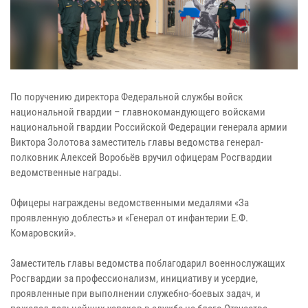
По поручению директора Федеральной службы войск
национальной гвардии – главнокомандующего войсками
национальной гвардии Российской Федерации генерала армии
Виктора Золотова заместитель главы ведомства генерал-
полковник Алексей Воробьёв вручил офицерам Росгвардии
ведомственные награды.
Офицеры награждены ведомственными медалями «За
проявленную доблесть» и «Генерал от инфантерии Е.Ф.
Комаровский».
Заместитель главы ведомства поблагодарил военнослужащих
Росгвардии за профессионализм, инициативу и усердие,
проявленные при выполнении служебно-боевых задач, и