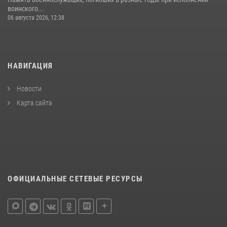
воинского...
06 августа 2026, 12:38
НАВИГАЦИЯ
Новости
Карта сайта
ОФИЦИАЛЬНЫЕ СЕТЕВЫЕ РЕСУРСЫ