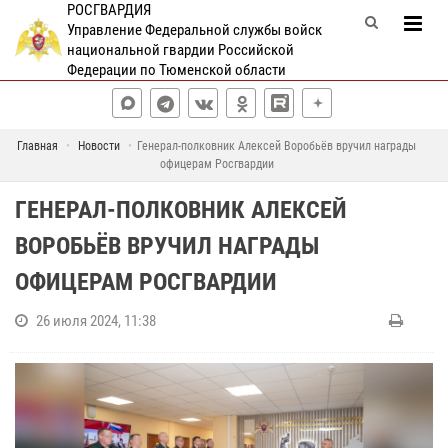
РОСГВАРДИЯ
Управление Федеральной службы войск
национальной гвардии Российской
Федерации по Тюменской области
Главная
Новости
Генерал-полковник Алексей Воробьёв вручил награды
офицерам Росгвардии
ГЕНЕРАЛ-ПОЛКОВНИК АЛЕКСЕЙ
ВОРОБЬЁВ ВРУЧИЛ НАГРАДЫ
ОФИЦЕРАМ РОСГВАРДИИ
26 июля 2024, 11:38