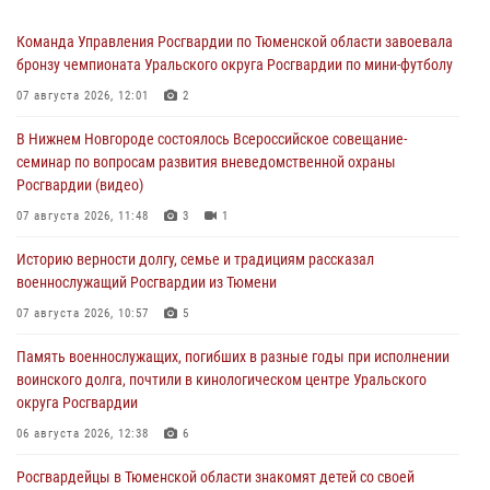
Команда Управления Росгвардии по Тюменской области завоевала
бронзу чемпионата Уральского округа Росгвардии по мини-футболу
07 августа 2026, 12:01
2
В Нижнем Новгороде состоялось Всероссийское совещание-
семинар по вопросам развития вневедомственной охраны
Росгвардии (видео)
07 августа 2026, 11:48
3
1
Историю верности долгу, семье и традициям рассказал
военнослужащий Росгвардии из Тюмени
07 августа 2026, 10:57
5
Память военнослужащих, погибших в разные годы при исполнении
воинского долга, почтили в кинологическом центре Уральского
округа Росгвардии
06 августа 2026, 12:38
6
Росгвардейцы в Тюменской области знакомят детей со своей