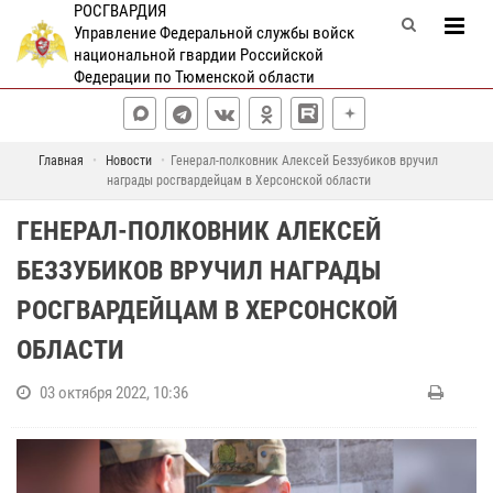
РОСГВАРДИЯ
Управление Федеральной службы войск
национальной гвардии Российской
Федерации по Тюменской области
Главная
Новости
Генерал-полковник Алексей Беззубиков вручил
награды росгвардейцам в Херсонской области
ГЕНЕРАЛ-ПОЛКОВНИК АЛЕКСЕЙ
БЕЗЗУБИКОВ ВРУЧИЛ НАГРАДЫ
РОСГВАРДЕЙЦАМ В ХЕРСОНСКОЙ
ОБЛАСТИ
03 октября 2022, 10:36