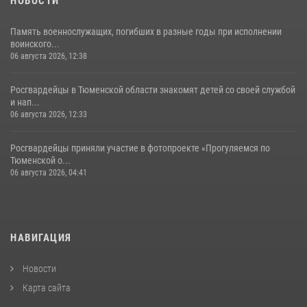
НОВОСТИ
Память военнослужащих, погибших в разные годы при исполнении
воинского...
06 августа 2026, 12:38
Росгвардейцы в Тюменской области знакомят детей со своей службой
и нап...
06 августа 2026, 12:33
Росгвардейцы приняли участие в фотопроекте «Прогуляемся по
Тюменской о...
06 августа 2026, 04:41
НАВИГАЦИЯ
Новости
Карта сайта