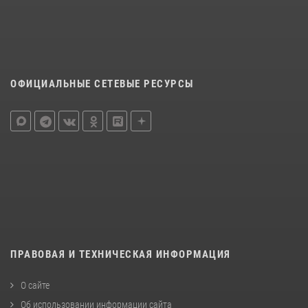
ОФИЦИАЛЬНЫЕ СЕТЕВЫЕ РЕСУРСЫ
ПРАВОВАЯ И ТЕХНИЧЕСКАЯ ИНФОРМАЦИЯ
О сайте
Об использовании информации сайта