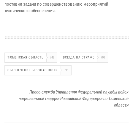
поставил задачи по совершенствованию мероприятий
технического обеспечения.
ТЮМЕНСКАЯ ОБЛАСТЬ
749
ВСЕГДА НА СТРАЖЕ
709
ОБЕСПЕЧЕНИЕ БЕЗОПАСНОСТИ
711
Пресс-служба Управления Федеральной службы войск
национальной гвардии Российской Федерации по Тюменской
области