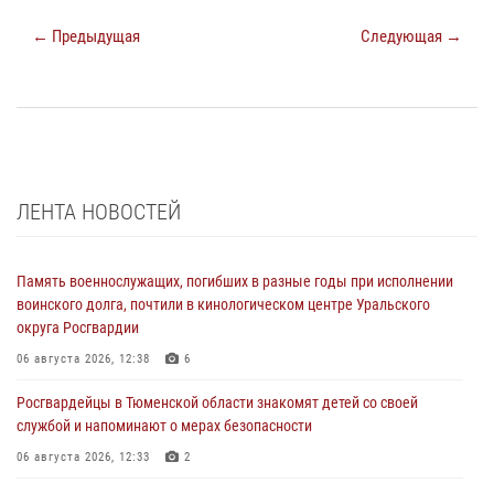
← Предыдущая
Следующая →
ЛЕНТА НОВОСТЕЙ
Память военнослужащих, погибших в разные годы при исполнении
воинского долга, почтили в кинологическом центре Уральского
округа Росгвардии
06 августа 2026, 12:38
6
Росгвардейцы в Тюменской области знакомят детей со своей
службой и напоминают о мерах безопасности
06 августа 2026, 12:33
2