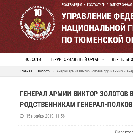
РОСГВАРДИЯ
ГОСУСЛУГИ
ЭЛЕКТРОННАЯ
УПРАВЛЕНИЕ ФЕД
НАЦИОНАЛЬНОЙ Г
ПО ТЮМЕНСКОЙ О
НОВОСТИ
ТЕРРИТОРИАЛЬНЫЙ ОРГАН
ДЕЯТЕЛЬНО
Главная
Новости
Генерал армии Виктор Золотов вручил книгу «Ген
ГЕНЕРАЛ АРМИИ ВИКТОР ЗОЛОТОВ В
РОДСТВЕННИКАМ ГЕНЕРАЛ-ПОЛКО
15 ноября 2019, 11:58
Директор