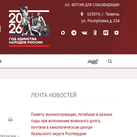
ВЕРСИЯ ДЛЯ СЛАБОВИДЯЩИХ
625019, г. Тюмень
ул. Республики д.254
И
Ы
ЛЕНТА НОВОСТЕЙ
Память военнослужащих, погибших в разные
годы при исполнении воинского долга,
почтили в кинологическом центре
Уральского округа Росгвардии
дерации –