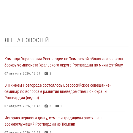
ЛЕНТА НОВОСТЕЙ
Команда Управления Росгвардии по Тюменской области завоевала
бронзу чемпионата Уральского округа Росгвардии по мини-футболу
07 августа 2026, 12:01
2
В Нижнем Новгороде состоялось Всероссийское совещание-
семинар по вопросам развития вневедомственной охраны
Росгвардии (видео)
07 августа 2026, 11:48
3
1
Историю верности долгу, семье и традициям рассказал
военнослужащий Росгвардии из Тюмени
07 августа 2026, 10:57
5