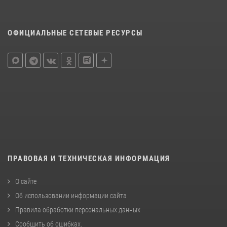
ОФИЦИАЛЬНЫЕ СЕТЕВЫЕ РЕСУРСЫ
ПРАВОВАЯ И ТЕХНИЧЕСКАЯ ИНФОРМАЦИЯ
О сайте
Об использовании информации сайта
Правила обработки персональных данных
Сообщить об ошибках
.