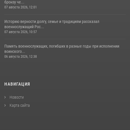
бронзу че...
07 августа 2026, 12:01
Историю верности долгу, семье и традициям рассказал
военнослужащий Рос...
07 августа 2026, 10:57
Память военнослужащих, погибших в разные годы при исполнении
воинского...
06 августа 2026, 12:38
НАВИГАЦИЯ
Новости
Карта сайта