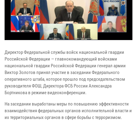
Директор Федеральной службы войск национальной гвардии
Российской Федерации — главнокомандующий войсками
национальной гвардии Российской Федерации генерал армии
Виктор Золотов принял участие в заседании Федерального
оперативного штаба, которое прошло под председательством
руководителя ФОШ, Директора ФСБ России Александра
Бортникова в режиме видеоконференции.
На заседании выработаны меры по повышению эффективности
взаимодействия федеральных органов исполнительной власти и
их территориальных органов в сфере борьбы с терроризмом.