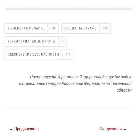
ТЮМЕНСКАЯ ОБЛАСТЬ
749
ВСЕГДА НА СТРАЖЕ
709
ТЕРРИТОРИАЛЬНЫЕ ОРГАНЫ
7
ОБЕСПЕЧЕНИЕ БЕЗОПАСНОСТИ
711
Пресс-служба Управления Федеральной службы войск
национальной гвардии Российской Федерации по Тюменской
области
← Предыдущая
Следующая →