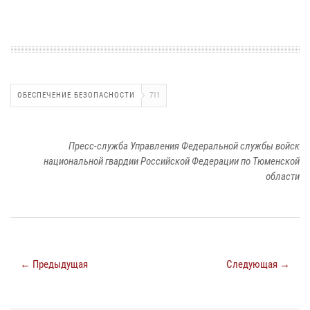
ОБЕСПЕЧЕНИЕ БЕЗОПАСНОСТИ
711
Пресс-служба Управления Федеральной службы войск
национальной гвардии Российской Федерации по Тюменской
области
← Предыдущая
Следующая →