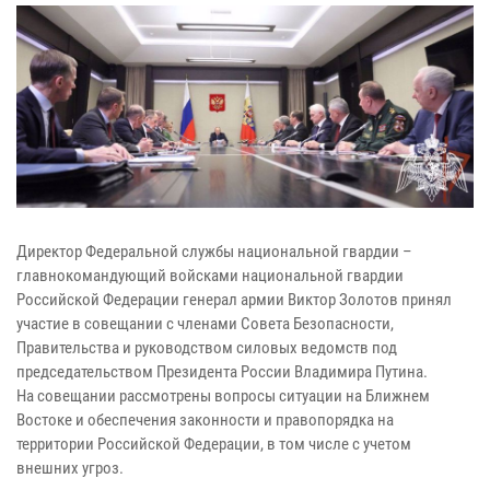
Директор Федеральной службы национальной гвардии –
главнокомандующий войсками национальной гвардии
Российской Федерации генерал армии Виктор Золотов принял
участие в совещании с членами Совета Безопасности,
Правительства и руководством силовых ведомств под
председательством Президента России Владимира Путина.
На совещании рассмотрены вопросы ситуации на Ближнем
Востоке и обеспечения законности и правопорядка на
территории Российской Федерации, в том числе с учетом
внешних угроз.