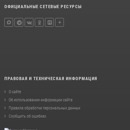
ОФИЦИАЛЬНЫЕ СЕТЕВЫЕ РЕСУРСЫ
ПРАВОВАЯ И ТЕХНИЧЕСКАЯ ИНФОРМАЦИЯ
О сайте
Об использовании информации сайта
Правила обработки персональных данных
Сообщить об ошибках
.