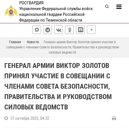
РОСГВАРДИЯ
Управление Федеральной службы войск
национальной гвардии Российской
Федерации по Тюменской области
Главная
Новости
Генерал армии Виктор Золотов принял участие в
совещании с членами Совета Безопасности, Правительства и руководством
силовых ведомств
ГЕНЕРАЛ АРМИИ ВИКТОР ЗОЛОТОВ
ПРИНЯЛ УЧАСТИЕ В СОВЕЩАНИИ С
ЧЛЕНАМИ СОВЕТА БЕЗОПАСНОСТИ,
ПРАВИТЕЛЬСТВА И РУКОВОДСТВОМ
СИЛОВЫХ ВЕДОМСТВ
31 октября 2023, 04:32