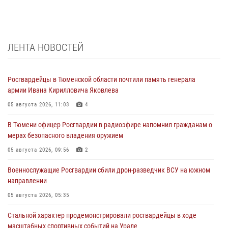
ЛЕНТА НОВОСТЕЙ
Росгвардейцы в Тюменской области почтили память генерала
армии Ивана Кирилловича Яковлева
05 августа 2026, 11:03
4
В Тюмени офицер Росгвардии в радиоэфире напомнил гражданам о
мерах безопасного владения оружием
05 августа 2026, 09:56
2
Военнослужащие Росгвардии сбили дрон-разведчик ВСУ на южном
направлении
05 августа 2026, 05:35
Стальной характер продемонстрировали росгвардейцы в ходе
масштабных спортивных событий на Урале