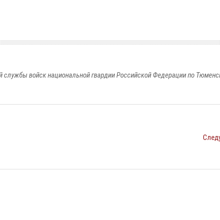
 службы войск национальной гвардии Российской Федерации по Тюменс
След