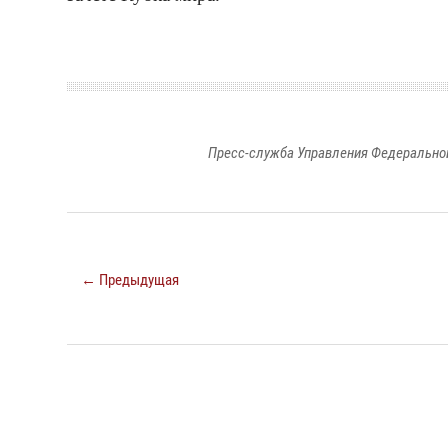
Пресс-служба Управления Федеральной
← Предыдущая