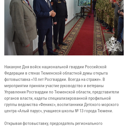
Накануне Дня войск национальной гвардии Российской
Федерации в стенах Тюменской областной думы открыта
фотовыставка «10 лет Росгвардии. Всегда на страже». В
мероприятии приняли участие руководство и ветераны
Управления Росгвардии по Тюменской области, представители
органов власти, кадеты специализированной профильной
группы ведомства «Феникс», воспитанники Детского морского
центра «Алый парус», учащиеся школы № 13 города Тюмени.
Открывая фотовыставку, председатель регионального