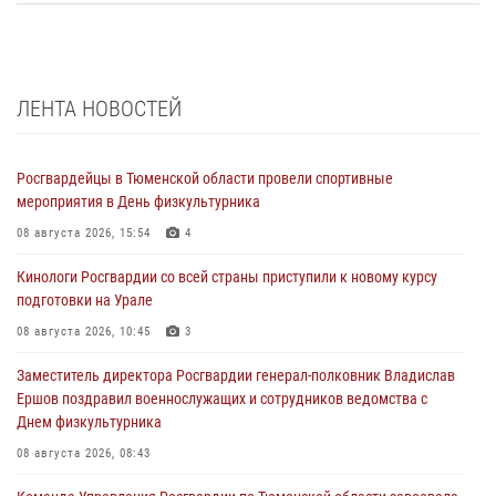
ЛЕНТА НОВОСТЕЙ
Росгвардейцы в Тюменской области провели спортивные
мероприятия в День физкультурника
08 августа 2026, 15:54
4
Кинологи Росгвардии со всей страны приступили к новому курсу
подготовки на Урале
08 августа 2026, 10:45
3
Заместитель директора Росгвардии генерал-полковник Владислав
Ершов поздравил военнослужащих и сотрудников ведомства с
Днем физкультурника
08 августа 2026, 08:43