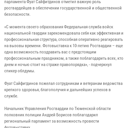
парламента Фуат Сайфитдинов отметил важную роль
росгвардейцев в обеспечении государственной и общественной
безопасности.
«С момента своего образования Федеральная служба войск
национальной гвардии зарекомендовала себя как эффективная и
профессиональная структура, способная оперативно реагировать
на вызовы времени. Фотовыставка к 10-летию Росгвардии – еще
одна возможность поздравить вас с предстоящим
профессиональным праздником, а также поблагодарить всех, кто
днем и ночью стоит на страже правопорядка», - подчеркнул
спикер облдумы.
Фуат Сайфитдинов пожелал сотрудникам и ветеранам ведомства
крепкого здоровья, благополучия и дальнейших успехов в
службе.
Начальник Управления Росгвардии по Тюменской области
полковник полиции Андрей Борисов поблагодарил
региональный парламент за возможность провести
фотовыставку.