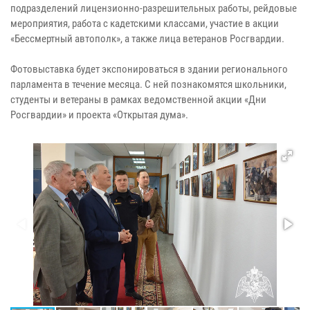
подразделений лицензионно-разрешительных работы, рейдовые
мероприятия, работа с кадетскими классами, участие в акции
«Бессмертный автополк», а также лица ветеранов Росгвардии.
Фотовыставка будет экспонироваться в здании регионального
парламента в течение месяца. С ней познакомятся школьники,
студенты и ветераны в рамках ведомственной акции «Дни
Росгвардии» и проекта «Открытая дума».