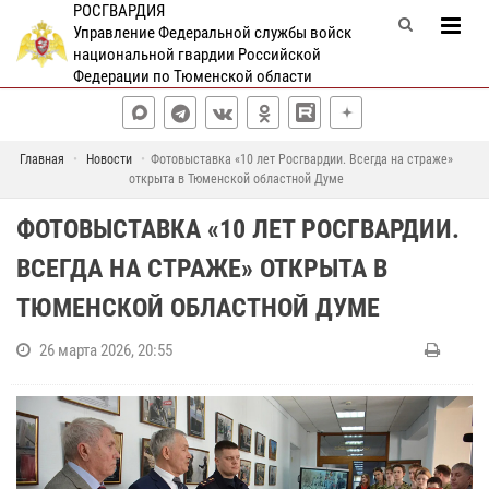
РОСГВАРДИЯ
Управление Федеральной службы войск
национальной гвардии Российской
Федерации по Тюменской области
Главная
Новости
Фотовыставка «10 лет Росгвардии. Всегда на страже»
открыта в Тюменской областной Думе
ФОТОВЫСТАВКА «10 ЛЕТ РОСГВАРДИИ.
ВСЕГДА НА СТРАЖЕ» ОТКРЫТА В
ТЮМЕНСКОЙ ОБЛАСТНОЙ ДУМЕ
26 марта 2026, 20:55