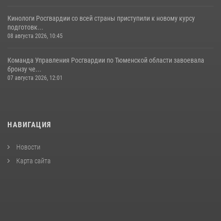
Кинологи Росгвардии со всей страны приступили к новому курсу
подготовк...
08 августа 2026, 10:45
Команда Управления Росгвардии по Тюменской области завоевала
бронзу че...
07 августа 2026, 12:01
НАВИГАЦИЯ
Новости
Карта сайта