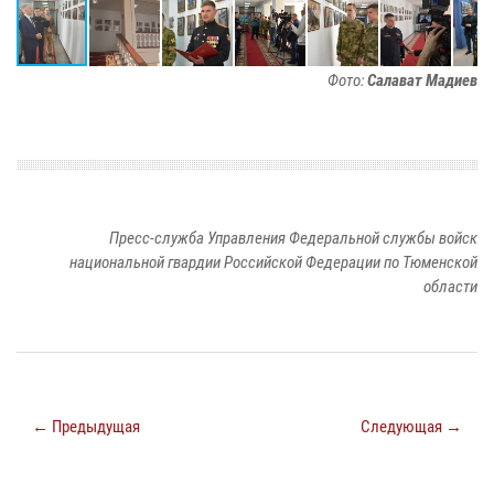
Фото:
Салават Мадиев
Пресс-служба Управления Федеральной службы войск
национальной гвардии Российской Федерации по Тюменской
области
← Предыдущая
Следующая →