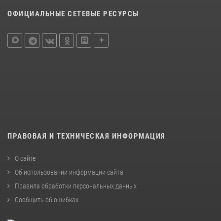
ОФИЦИАЛЬНЫЕ СЕТЕВЫЕ РЕСУРСЫ
ПРАВОВАЯ И ТЕХНИЧЕСКАЯ ИНФОРМАЦИЯ
О сайте
Об использовании информации сайта
Правила обработки персональных данных
Сообщить об ошибках
.