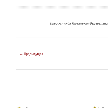
Пресс-служба Управления Федеральной
← Предыдущая