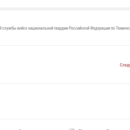
 службы войск национальной гвардии Российской Федерации по Тюменс
След