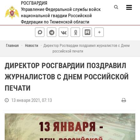
РОСГВАРДИЯ
Управление Федеральной службы войск
национальной гвардии Российской
Федерации по Тюменской области
Главная
Новости
Директор Росгвардии поздравил журналистов с Днем
российской печати
ДИРЕКТОР РОСГВАРДИИ ПОЗДРАВИЛ
ЖУРНАЛИСТОВ С ДНЕМ РОССИЙСКОЙ
ПЕЧАТИ
13 января 2021, 07:13