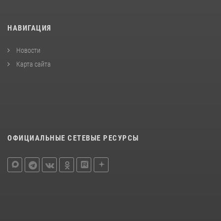
НАВИГАЦИЯ
Новости
Карта сайта
ОФИЦИАЛЬНЫЕ СЕТЕВЫЕ РЕСУРСЫ