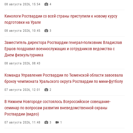
08 августа 2026, 15:54
4
Кинологи Росгвардии со всей страны приступили к новому курсу
подготовки на Урале
08 августа 2026, 10:45
3
Заместитель директора Росгвардии генерал-полковник Владислав
Ершов поздравил военнослужащих и сотрудников ведомства с
Днем физкультурника
08 августа 2026, 08:43
Команда Управления Росгвардии по Тюменской области завоевала
бронзу чемпионата Уральского округа Росгвардии по мини-футболу
07 августа 2026, 12:01
2
В Нижнем Новгороде состоялось Всероссийское совещание-
семинар по вопросам развития вневедомственной охраны
Росгвардии (видео)
07 августа 2026, 11:48
3
1