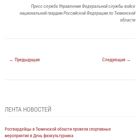
Пресс-служба Управления Федеральной службы войск
национальной гвардии Российской Федерации по Тюменской
области
← Предыдущая
Следующая →
ЛЕНТА НОВОСТЕЙ
Росгвардейцы в Тюменской области провели спортивные
мероприятия в День физкультурника