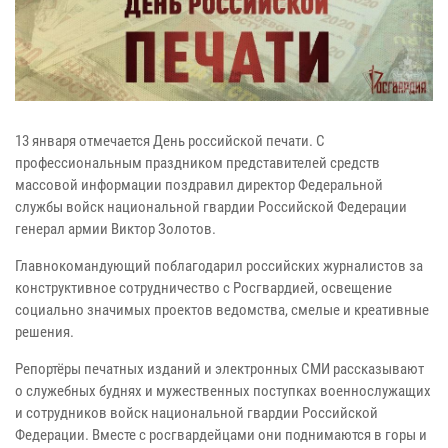
13 января отмечается День российской печати. С
профессиональным праздником представителей средств
массовой информации поздравил директор Федеральной
службы войск национальной гвардии Российской Федерации
генерал армии Виктор Золотов.
Главнокомандующий поблагодарил российских журналистов за
конструктивное сотрудничество с Росгвардией, освещение
социально значимых проектов ведомства, смелые и креативные
решения.
Репортёры печатных изданий и электронных СМИ рассказывают
о служебных буднях и мужественных поступках военнослужащих
и сотрудников войск национальной гвардии Российской
Федерации. Вместе с росгвардейцами они поднимаются в горы и