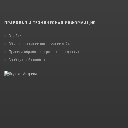
ПРАВОВАЯ И ТЕХНИЧЕСКАЯ ИНФОРМАЦИЯ
О сайте
Об использовании информации сайта
Правила обработки персональных данных
Сообщить об ошибках
.