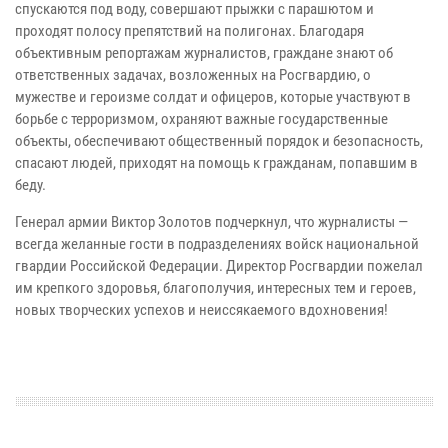
спускаются под воду, совершают прыжки с парашютом и
проходят полосу препятствий на полигонах. Благодаря
объективным репортажам журналистов, граждане знают об
ответственных задачах, возложенных на Росгвардию, о
мужестве и героизме солдат и офицеров, которые участвуют в
борьбе с терроризмом, охраняют важные государственные
объекты, обеспечивают общественный порядок и безопасность,
спасают людей, приходят на помощь к гражданам, попавшим в
беду.
Генерал армии Виктор Золотов подчеркнул, что журналисты —
всегда желанные гости в подразделениях войск национальной
гвардии Российской Федерации. Директор Росгвардии пожелал
им крепкого здоровья, благополучия, интересных тем и героев,
новых творческих успехов и неиссякаемого вдохновения!