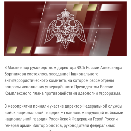
В Москве под руководством директора ФСБ России Александра
Бортникова состоялось заседание Национального
антитеррористического комитета, на котором рассмотрены
вопросы исполнения утверждённого Президентом России
Комплексного плана противодействия идеологии терроризма.
В мероприятии приняли участие директор Федеральной службы
войск национальной гвардии – главнокомандующий войсками
национальной гвардии Российской Федерации Герой России
генерал армии Виктор Золотов, руководители федеральных