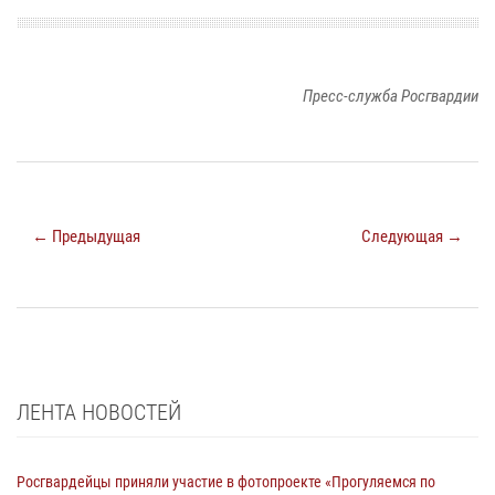
Пресс-служба Росгвардии
← Предыдущая
Следующая →
ЛЕНТА НОВОСТЕЙ
Росгвардейцы приняли участие в фотопроекте «Прогуляемся по