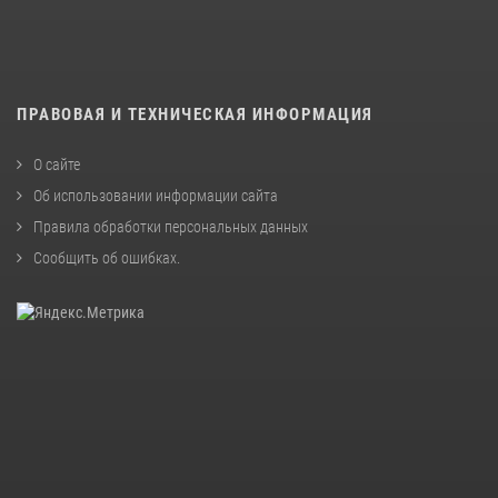
ПРАВОВАЯ И ТЕХНИЧЕСКАЯ ИНФОРМАЦИЯ
О сайте
Об использовании информации сайта
Правила обработки персональных данных
Сообщить об ошибках
.