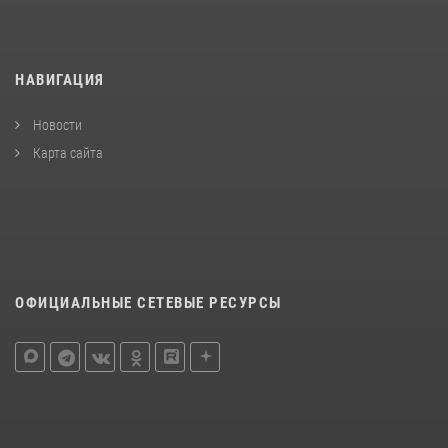
НАВИГАЦИЯ
Новости
Карта сайта
ОФИЦИАЛЬНЫЕ СЕТЕВЫЕ РЕСУРСЫ