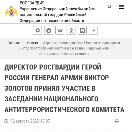
РОСГВАРДИЯ
Управление Федеральной службы войск
национальной гвардии Российской
Федерации по Тюменской области
Главная
Новости
Директор Росгвардии Герой России генерал армии
Виктор Золотов принял участие в заседании Национального
антитеррористического комитета
ДИРЕКТОР РОСГВАРДИИ ГЕРОЙ
РОССИИ ГЕНЕРАЛ АРМИИ ВИКТОР
ЗОЛОТОВ ПРИНЯЛ УЧАСТИЕ В
ЗАСЕДАНИИ НАЦИОНАЛЬНОГО
АНТИТЕРРОРИСТИЧЕСКОГО КОМИТЕТА
12 августа 2025, 13:07