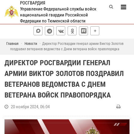
РОСГВАРДИЯ
Управление Федеральной службы войск
национальной гвардии Российской
Федерации по Тюменской области
Главная
Новости
Директор Росгвардии генерал армии Виктор Золотов
поздравил ветеранов ведомства с Днем ветерана войск правопорядка
ДИРЕКТОР РОСГВАРДИИ ГЕНЕРАЛ
АРМИИ ВИКТОР ЗОЛОТОВ ПОЗДРАВИЛ
ВЕТЕРАНОВ ВЕДОМСТВА С ДНЕМ
ВЕТЕРАНА ВОЙСК ПРАВОПОРЯДКА
20 ноября 2024, 06:04