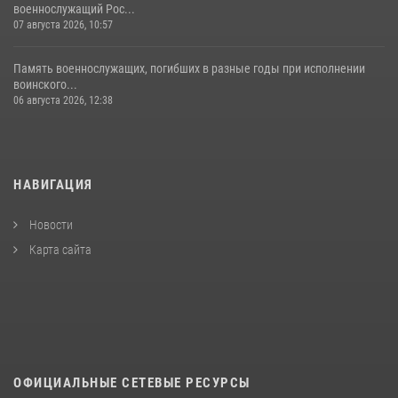
военнослужащий Рос...
07 августа 2026, 10:57
Память военнослужащих, погибших в разные годы при исполнении
воинского...
06 августа 2026, 12:38
НАВИГАЦИЯ
Новости
Карта сайта
ОФИЦИАЛЬНЫЕ СЕТЕВЫЕ РЕСУРСЫ