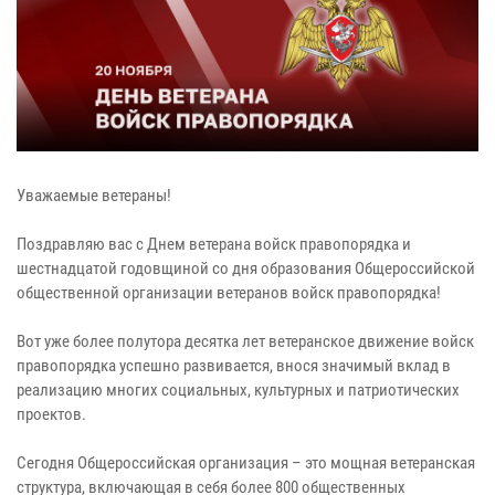
Уважаемые ветераны!
Поздравляю вас с Днем ветерана войск правопорядка и
шестнадцатой годовщиной со дня образования Общероссийской
общественной организации ветеранов войск правопорядка!
Вот уже более полутора десятка лет ветеранское движение войск
правопорядка успешно развивается, внося значимый вклад в
реализацию многих социальных, культурных и патриотических
проектов.
Сегодня Общероссийская организация – это мощная ветеранская
структура, включающая в себя более 800 общественных