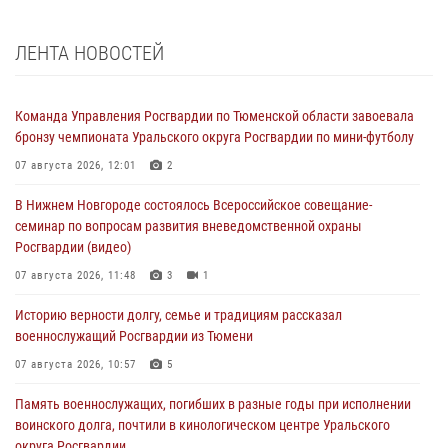
ЛЕНТА НОВОСТЕЙ
Команда Управления Росгвардии по Тюменской области завоевала
бронзу чемпионата Уральского округа Росгвардии по мини-футболу
07 августа 2026, 12:01
2
В Нижнем Новгороде состоялось Всероссийское совещание-
семинар по вопросам развития вневедомственной охраны
Росгвардии (видео)
07 августа 2026, 11:48
3
1
Историю верности долгу, семье и традициям рассказал
военнослужащий Росгвардии из Тюмени
07 августа 2026, 10:57
5
Память военнослужащих, погибших в разные годы при исполнении
воинского долга, почтили в кинологическом центре Уральского
округа Росгвардии