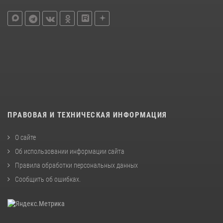
ПРАВОВАЯ И ТЕХНИЧЕСКАЯ ИНФОРМАЦИЯ
О сайте
Об использовании информации сайта
Правила обработки персональных данных
Сообщить об ошибках
.