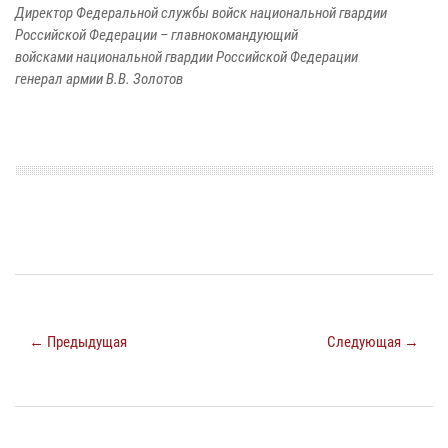
Директор Федеральной службы войск национальной гвардии
Российской Федерации – главнокомандующий
войсками национальной гвардии Российской Федерации
генерал армии В.В. Золотов
← Предыдущая
Следующая →