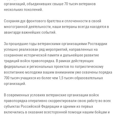
организаций, объединивших свыше 70 тысяч ветеранов
нескольких поколений.
Сохраняя дух фронтового братства и сплоченности в своей
многогранной деятельности, наши ветераны всегда находятся в
авангарде важнейших событий.
За прошедшие годы ветеранскими организациями Росгвардии
успешно реализован ряд мероприятий, направленных на
сохранение исторической памяти и дальнейшее развитие
традиций войск правопорядка. В рамках действующих
федеральных и региональных проектов по патриотическому
воспитанию молодежи вашим вниманием уже охвачены порядка
700 тысяч учащихся из более чем 1,5 тысяч образовательных
организаций.
В современных условиях ветеранские организации войск
правопорядка оперативно скорректировали свою работу во всех
субъектах Российской Федерации и одними из первых
включились в оказание всесторонней помощи нашим бойцам и