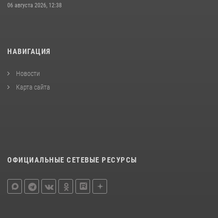
06 августа 2026, 12:38
НАВИГАЦИЯ
Новости
Карта сайта
ОФИЦИАЛЬНЫЕ СЕТЕВЫЕ РЕСУРСЫ