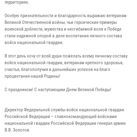
территориях.
Особую признательности и благодарность выражаю ветеранам
Великой Отечественной войны, чьи героические примеры
воинской доблести, мужества и несгибаемой воли к Победе
стали надежной опорой в деле воспитания личного состава
войск национальной гвардии.
В этот день хочу от всей души пожелать всему личному составу
войск национальной гвардии, ветеранам крепкого здоровья,
счастья, благополучия и дальнейших успехов на благо
процветания нашей Родины!
С праздником! С наступающим Днем Великой Победы!
Директор Федеральной службы войск национальной гвардии
Российской Федерации – главнокомандующий войсками
национальной гвардии Российской Федерации генерал армии
В.В. Золотов