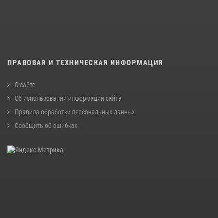
ПРАВОВАЯ И ТЕХНИЧЕСКАЯ ИНФОРМАЦИЯ
О сайте
Об использовании информации сайта
Правила обработки персональных данных
Сообщить об ошибках
.