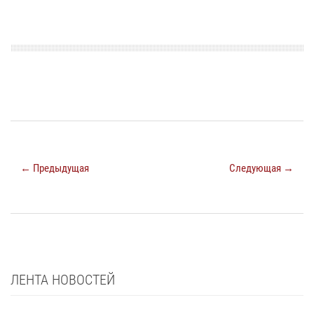
← Предыдущая
Следующая →
ЛЕНТА НОВОСТЕЙ