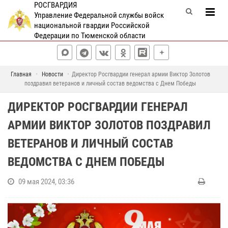
РОСГВАРДИЯ
Управление Федеральной службы войск
национальной гвардии Российской
Федерации по Тюменской области
Главная
Новости
Директор Росгвардии генерал армии Виктор Золотов
поздравил ветеранов и личный состав ведомства с Днем Победы
ДИРЕКТОР РОСГВАРДИИ ГЕНЕРАЛ
АРМИИ ВИКТОР ЗОЛОТОВ ПОЗДРАВИЛ
ВЕТЕРАНОВ И ЛИЧНЫЙ СОСТАВ
ВЕДОМСТВА С ДНЕМ ПОБЕДЫ
09 мая 2024, 03:36