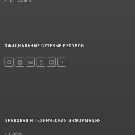
Карта сайта
ОФИЦИАЛЬНЫЕ СЕТЕВЫЕ РЕСУРСЫ
ПРАВОВАЯ И ТЕХНИЧЕСКАЯ ИНФОРМАЦИЯ
О сайте