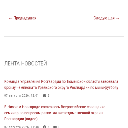
← Предыдущая
Следующая →
ЛЕНТА НОВОСТЕЙ
Команда Управления Росгвардии по Тюменской области завоевала
бронзу чемпионата Уральского округа Росгвардии по мини-футболу
07 августа 2026, 12:01
2
В Нижнем Новгороде состоялось Всероссийское совещание-
семинар по вопросам развития вневедомственной охраны
Росгвардии (видео)
07 августа 2026, 11:48
3
1