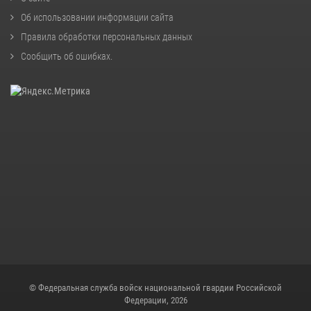
Об использовании информации сайта
Правила обработки персональных данных
Сообщить об ошибках
.
© Федеральная служба войск национальной гвардии Российской
Федерации, 2026