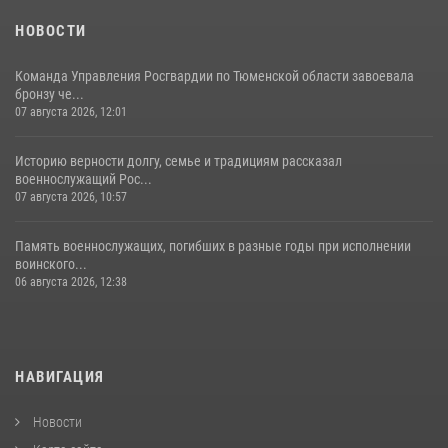
НОВОСТИ
Команда Управления Росгвардии по Тюменской области завоевала
бронзу че...
07 августа 2026, 12:01
Историю верности долгу, семье и традициям рассказал
военнослужащий Рос...
07 августа 2026, 10:57
Память военнослужащих, погибших в разные годы при исполнении
воинского...
06 августа 2026, 12:38
НАВИГАЦИЯ
Новости