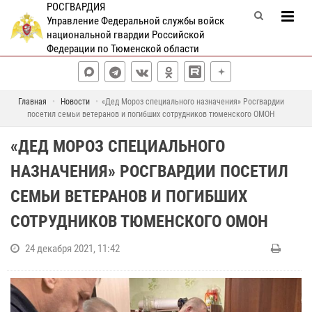
РОСГВАРДИЯ
Управление Федеральной службы войск
национальной гвардии Российской
Федерации по Тюменской области
Главная
Новости
«Дед Мороз специального назначения» Росгвардии
посетил семьи ветеранов и погибших сотрудников тюменского ОМОН
«ДЕД МОРОЗ СПЕЦИАЛЬНОГО
НАЗНАЧЕНИЯ» РОСГВАРДИИ ПОСЕТИЛ
СЕМЬИ ВЕТЕРАНОВ И ПОГИБШИХ
СОТРУДНИКОВ ТЮМЕНСКОГО ОМОН
24 декабря 2021, 11:42