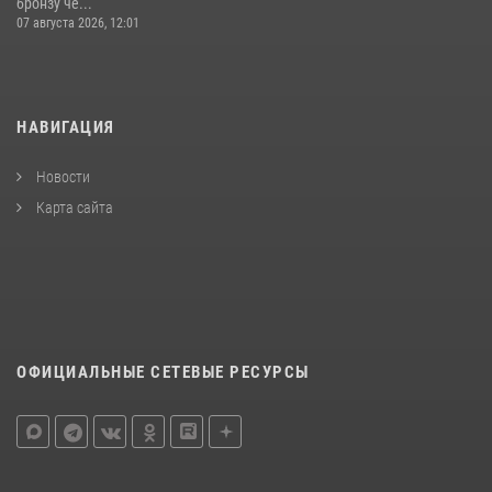
бронзу че...
07 августа 2026, 12:01
НАВИГАЦИЯ
Новости
Карта сайта
ОФИЦИАЛЬНЫЕ СЕТЕВЫЕ РЕСУРСЫ