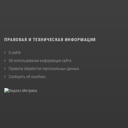
ПРАВОВАЯ И ТЕХНИЧЕСКАЯ ИНФОРМАЦИЯ
О сайте
Об использовании информации сайта
Правила обработки персональных данных
Сообщить об ошибках
.