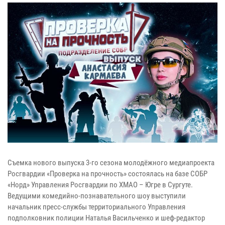
Съемка нового выпуска 3-го сезона молодёжного медиапроекта
Росгвардии «Проверка на прочность» состоялась на базе СОБР
«Норд» Управления Росгвардии по ХМАО – Югре в Сургуте.
Ведущими комедийно-познавательного шоу выступили
начальник пресс-службы территориального Управления
подполковник полиции Наталья Васильченко и шеф-редактор