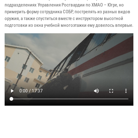
подразделениях Управления Росгвардии по ХМАО – Югре, но
примерить форму сотрудника СОБР, пострелять из разных видов
оружия, а также спуститься вместе с инструктором высотной
подготовки из окна учебной многоэтажки ему довелось впервые.