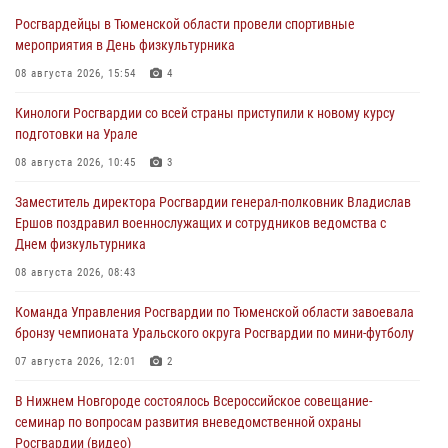
Росгвардейцы в Тюменской области провели спортивные
мероприятия в День физкультурника
08 августа 2026, 15:54
4
Кинологи Росгвардии со всей страны приступили к новому курсу
подготовки на Урале
08 августа 2026, 10:45
3
Заместитель директора Росгвардии генерал-полковник Владислав
Ершов поздравил военнослужащих и сотрудников ведомства с
Днем физкультурника
08 августа 2026, 08:43
Команда Управления Росгвардии по Тюменской области завоевала
бронзу чемпионата Уральского округа Росгвардии по мини-футболу
07 августа 2026, 12:01
2
В Нижнем Новгороде состоялось Всероссийское совещание-
семинар по вопросам развития вневедомственной охраны
Росгвардии (видео)