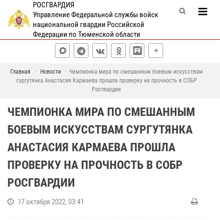
РОСГВАРДИЯ
Управление Федеральной службы войск
национальной гвардии Российской
Федерации по Тюменской области
Главная
Новости
Чемпионка мира по смешанным боевым искусствам
сургутянка Анастасия Кармаева прошла проверку на прочность в СОБР
Росгвардии
ЧЕМПИОНКА МИРА ПО СМЕШАННЫМ
БОЕВЫМ ИСКУССТВАМ СУРГУТЯНКА
АНАСТАСИЯ КАРМАЕВА ПРОШЛА
ПРОВЕРКУ НА ПРОЧНОСТЬ В СОБР
РОСГВАРДИИ
17 октября 2022, 03:41