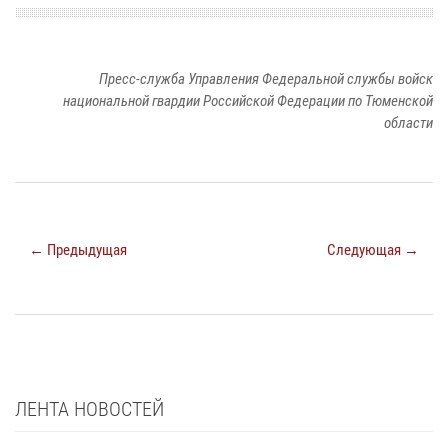
Пресс-служба Управления Федеральной службы войск
национальной гвардии Российской Федерации по Тюменской
области
← Предыдущая
Следующая →
ЛЕНТА НОВОСТЕЙ