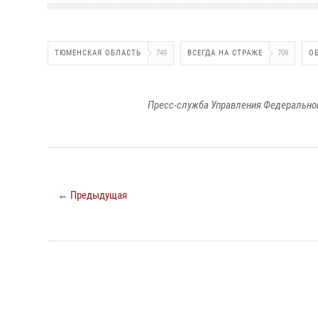
ТЮМЕНСКАЯ ОБЛАСТЬ
749
ВСЕГДА НА СТРАЖЕ
709
О
Пресс-служба Управления Федеральной
← Предыдущая