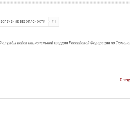
БЕСПЕЧЕНИЕ БЕЗОПАСНОСТИ
711
 службы войск национальной гвардии Российской Федерации по Тюменс
След