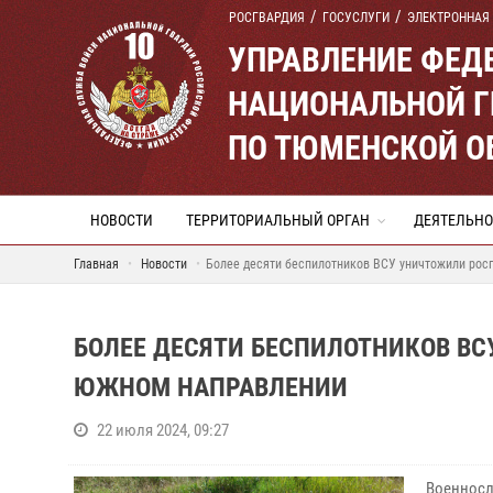
РОСГВАРДИЯ
ГОСУСЛУГИ
ЭЛЕКТРОННАЯ
УПРАВЛЕНИЕ ФЕД
НАЦИОНАЛЬНОЙ Г
ПО ТЮМЕНСКОЙ О
НОВОСТИ
ТЕРРИТОРИАЛЬНЫЙ ОРГАН
ДЕЯТЕЛЬНО
Главная
Новости
Более десяти беспилотников ВСУ уничтожили рос
БОЛЕЕ ДЕСЯТИ БЕСПИЛОТНИКОВ В
ЮЖНОМ НАПРАВЛЕНИИ
22 июля 2024, 09:27
Военносл