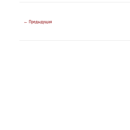
← Предыдущая